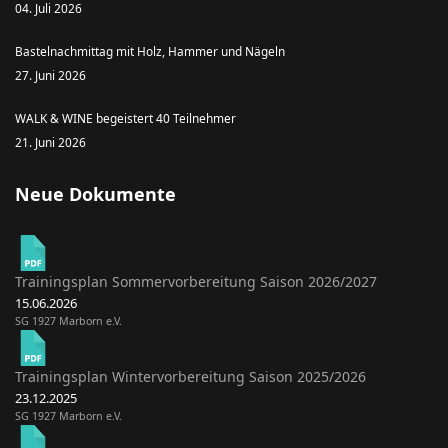
04. Juli 2026
Bastelnachmittag mit Holz, Hammer und Nägeln
27. Juni 2026
WALK & WINE begeistert 40 Teilnehmer
21. Juni 2026
Neue Dokumente
Trainingsplan Sommervorbereitung Saison 2026/2027
15.06.2026
SG 1927 Marborn e.V.
Trainingsplan Wintervorbereitung Saison 2025/2026
23.12.2025
SG 1927 Marborn e.V.