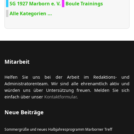
SG 1927 Marborn e. V.
Boule Trainings
Alle Kategorien ...
Mitarbeit
Helfen Sie uns bei der Arbeit im Redaktions- und
Administratorenteam. Wir sind alle ehrenamtlich aktiv und
würden uns über Untersützung freuen. Melden Sie sich
einfach über unser
Kontaktformular
.
Neue Beiträge
Sommergrüße und neues Halbjahresprogramm Marborner Treff