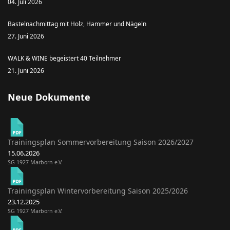
04. Juli 2026
Bastelnachmittag mit Holz, Hammer und Nägeln
27. Juni 2026
WALK & WINE begeistert 40 Teilnehmer
21. Juni 2026
Neue Dokumente
Trainingsplan Sommervorbereitung Saison 2026/2027
15.06.2026
SG 1927 Marborn e.V.
Trainingsplan Wintervorbereitung Saison 2025/2026
23.12.2025
SG 1927 Marborn e.V.