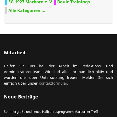
SG 1927 Marborn e. V.
Boule Trainings
Alle Kategorien ...
Mitarbeit
Helfen Sie uns bei der Arbeit im Redaktions- und
Administratorenteam. Wir sind alle ehrenamtlich aktiv und
würden uns über Untersützung freuen. Melden Sie sich
einfach über unser
Kontaktformular
.
Neue Beiträge
Sommergrüße und neues Halbjahresprogramm Marborner Treff