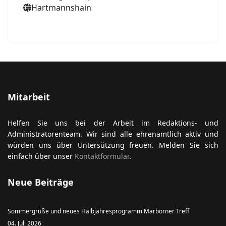
Hartmannshain
Mitarbeit
Helfen Sie uns bei der Arbeit im Redaktions- und
Administratorenteam. Wir sind alle ehrenamtlich aktiv und
würden uns über Untersützung freuen. Melden Sie sich
einfach über unser
Kontaktformular
.
Neue Beiträge
Sommergrüße und neues Halbjahresprogramm Marborner Treff
04. Juli 2026