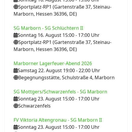
Sportplatz-RP1 (Gartenstraße 37, Steinau-
Marborn, Hessen 36396, DE)
SG Marborn - SG Schlüchtern II
Sonntag 16. August 15:00
- 17:00
Uhr
Sportplatz-RP1 (Gartenstraße 37, Steinau-
Marborn, Hessen 36396, DE)
Marborner Lagerfeuer-Abend 2026
Samstag 22. August 19:00
- 22:00
Uhr
Begegnungsstätte, Schulstraße 4, Marborn
SG Mottgers/Schwarzenfels - SG Marborn
Sonntag 23. August 15:00
- 17:00
Uhr
Schwarzenfels
FV Viktoria Altengronau - SG Marborn II
Sonntag 23. August 15:00
- 17:00
Uhr