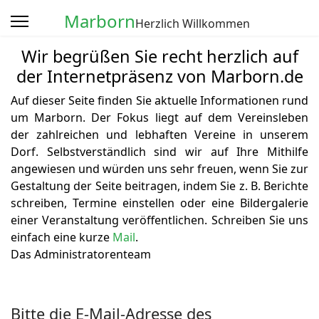
Marborn
Herzlich Willkommen
Wir begrüßen Sie recht herzlich auf
der Internetpräsenz von Marborn.de
Auf dieser Seite finden Sie aktuelle Informationen rund
um Marborn. Der Fokus liegt auf dem Vereinsleben
der zahlreichen und lebhaften Vereine in unserem
Dorf. Selbstverständlich sind wir auf Ihre Mithilfe
angewiesen und würden uns sehr freuen, wenn Sie zur
Gestaltung der Seite beitragen, indem Sie z. B. Berichte
schreiben, Termine einstellen oder eine Bildergalerie
einer Veranstaltung veröffentlichen. Schreiben Sie uns
einfach eine kurze
Mail
.
Das Administratorenteam
Bitte die E-Mail-Adresse des