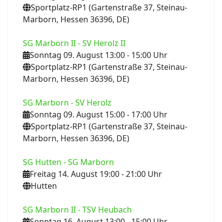
Sportplatz-RP1 (Gartenstraße 37, Steinau-
Marborn, Hessen 36396, DE)
SG Marborn II - SV Herolz II
Sonntag 09. August 13:00
- 15:00
Uhr
Sportplatz-RP1 (Gartenstraße 37, Steinau-
Marborn, Hessen 36396, DE)
SG Marborn - SV Herolz
Sonntag 09. August 15:00
- 17:00
Uhr
Sportplatz-RP1 (Gartenstraße 37, Steinau-
Marborn, Hessen 36396, DE)
SG Hutten - SG Marborn
Freitag 14. August 19:00
- 21:00
Uhr
Hutten
SG Marborn II - TSV Heubach
Sonntag 16. August 13:00
- 15:00
Uhr