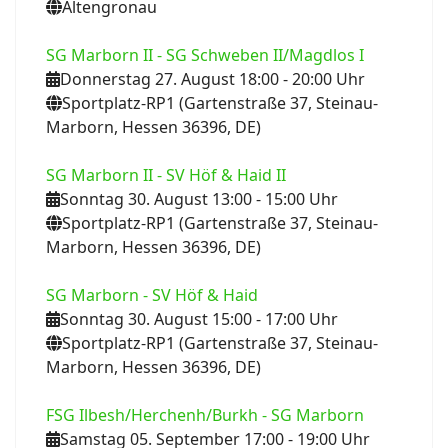
Altengronau
SG Marborn II - SG Schweben II/Magdlos I
Donnerstag 27. August 18:00
- 20:00
Uhr
Sportplatz-RP1 (Gartenstraße 37, Steinau-
Marborn, Hessen 36396, DE)
SG Marborn II - SV Höf & Haid II
Sonntag 30. August 13:00
- 15:00
Uhr
Sportplatz-RP1 (Gartenstraße 37, Steinau-
Marborn, Hessen 36396, DE)
SG Marborn - SV Höf & Haid
Sonntag 30. August 15:00
- 17:00
Uhr
Sportplatz-RP1 (Gartenstraße 37, Steinau-
Marborn, Hessen 36396, DE)
FSG Ilbesh/Herchenh/Burkh - SG Marborn
Samstag 05. September 17:00
- 19:00
Uhr