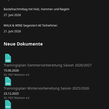
Bastelnachmittag mit Holz, Hammer und Nägeln
27. Juni 2026
WALK & WINE begeistert 40 Teilnehmer
21. Juni 2026
Neue Dokumente
Trainingsplan Sommervorbereitung Saison 2026/2027
15.06.2026
SG 1927 Marborn e.V.
Trainingsplan Wintervorbereitung Saison 2025/2026
23.12.2025
SG 1927 Marborn e.V.