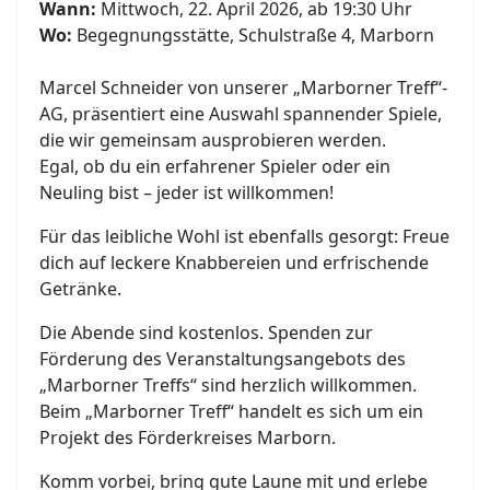
Wann:
Mittwoch, 22. April 2026, ab 19:30 Uhr
Wo:
Begegnungsstätte, Schulstraße 4, Marborn
Marcel Schneider von unserer „Marborner Treff“-
AG, präsentiert eine Auswahl spannender Spiele,
die wir gemeinsam ausprobieren werden.
Egal, ob du ein erfahrener Spieler oder ein
Neuling bist – jeder ist willkommen!
Für das leibliche Wohl ist ebenfalls gesorgt: Freue
dich auf leckere Knabbereien und erfrischende
Getränke.
Die Abende sind kostenlos. Spenden zur
Förderung des Veranstaltungsangebots des
„Marborner Treffs“ sind herzlich willkommen.
Beim „Marborner Treff“ handelt es sich um ein
Projekt des Förderkreises Marborn.
Komm vorbei, bring gute Laune mit und erlebe