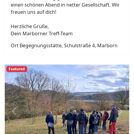
einen schönen Abend in netter Gesellschaft. Wir
freuen uns auf dich!
Herzliche Grüße,
Dein Marborner Treff-Team
Ort
Begegnungsstätte, Schulstraße 4, Marborn
Featured
Previous
Next