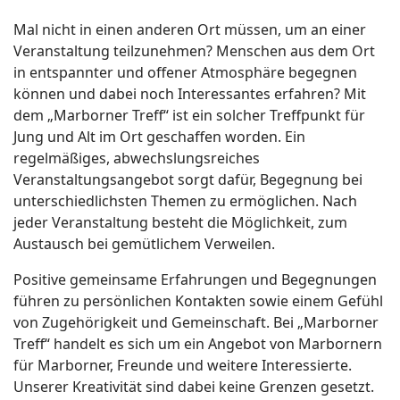
Mal nicht in einen anderen Ort müssen, um an einer
Veranstaltung teilzunehmen? Menschen aus dem Ort
in entspannter und offener Atmosphäre begegnen
ort anzeigen
können und dabei noch Interessantes erfahren? Mit
dem „Marborner Treff“ ist ein solcher Treffpunkt für
Jung und Alt im Ort geschaffen worden. Ein
regelmäßiges, abwechslungsreiches
Veranstaltungsangebot sorgt dafür, Begegnung bei
unterschiedlichsten Themen zu ermöglichen. Nach
jeder Veranstaltung besteht die Möglichkeit, zum
Austausch bei gemütlichem Verweilen.
Positive gemeinsame Erfahrungen und Begegnungen
führen zu persönlichen Kontakten sowie einem Gefühl
von Zugehörigkeit und Gemeinschaft. Bei „Marborner
Treff“ handelt es sich um ein Angebot von Marbornern
für Marborner, Freunde und weitere Interessierte.
Unserer Kreativität sind dabei keine Grenzen gesetzt.