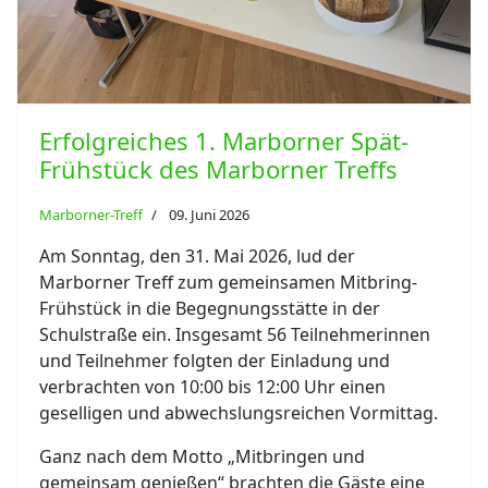
Erfolgreiches 1. Marborner Spät-
Frühstück des Marborner Treffs
Marborner-Treff
09. Juni 2026
Am Sonntag, den 31. Mai 2026, lud der
Marborner Treff zum gemeinsamen Mitbring-
Frühstück in die Begegnungsstätte in der
Schulstraße ein. Insgesamt 56 Teilnehmerinnen
und Teilnehmer folgten der Einladung und
verbrachten von 10:00 bis 12:00 Uhr einen
geselligen und abwechslungsreichen Vormittag.
Ganz nach dem Motto „Mitbringen und
gemeinsam genießen“ brachten die Gäste eine