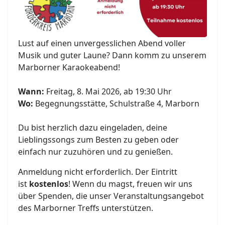
Lust auf einen unvergesslichen Abend voller
Musik und guter Laune? Dann komm zu unserem
Marborner Karaokeabend!
Wann:
Freitag, 8. Mai 2026, ab 19:30 Uhr
Wo:
Begegnungsstätte, Schulstraße 4, Marborn
Du bist herzlich dazu eingeladen, deine
Lieblingssongs zum Besten zu geben oder
einfach nur zuzuhören und zu genießen.
Anmeldung nicht erforderlich. Der Eintritt
ist
kostenlos
! Wenn du magst, freuen wir uns
über Spenden, die unser Veranstaltungsangebot
des Marborner Treffs unterstützen.