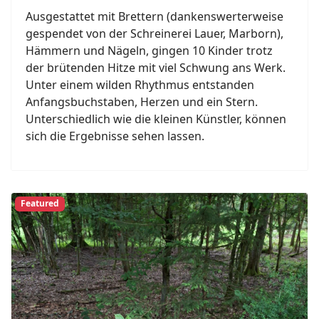
Ausgestattet mit Brettern (dankenswerterweise
gespendet von der Schreinerei Lauer, Marborn),
Hämmern und Nägeln, gingen 10 Kinder trotz
der brütenden Hitze mit viel Schwung ans Werk.
Unter einem wilden Rhythmus entstanden
Anfangsbuchstaben, Herzen und ein Stern.
Unterschiedlich wie die kleinen Künstler, können
sich die Ergebnisse sehen lassen.
Featured