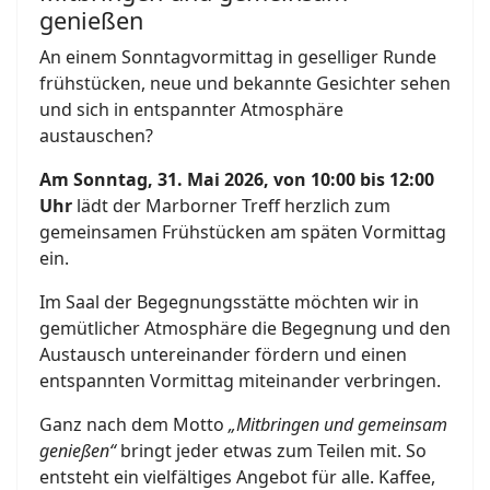
genießen
An einem Sonntagvormittag in geselliger Runde
frühstücken, neue und bekannte Gesichter sehen
und sich in entspannter Atmosphäre
austauschen?
Am Sonntag, 31. Mai 2026, von 10:00 bis 12:00
Uhr
lädt der Marborner Treff herzlich zum
gemeinsamen Frühstücken am späten Vormittag
ein.
Im Saal der Begegnungsstätte möchten wir in
gemütlicher Atmosphäre die Begegnung und den
Austausch untereinander fördern und einen
entspannten Vormittag miteinander verbringen.
Ganz nach dem Motto
„Mitbringen und gemeinsam
genießen“
bringt jeder etwas zum Teilen mit. So
entsteht ein vielfältiges Angebot für alle. Kaffee,