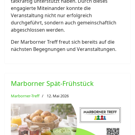
tatkräftig unterstützt haben. Durch dieses
engagierte Miteinander konnte die
Veranstaltung nicht nur erfolgreich
durchgeführt, sondern auch gemeinschaftlich
abgeschlossen werden.
Der Marborner Treff freut sich bereits auf die
nächsten Begegnungen und Veranstaltungen.
Marborner Spät-Frühstück
Marborner-Treff
12. Mai 2026