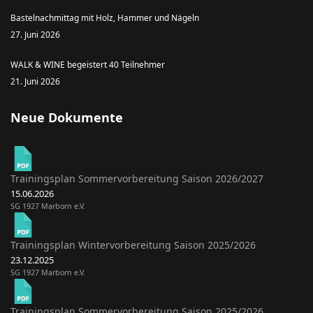
Bastelnachmittag mit Holz, Hammer und Nägeln
27. Juni 2026
WALK & WINE begeistert 40 Teilnehmer
21. Juni 2026
Neue Dokumente
Trainingsplan Sommervorbereitung Saison 2026/2027
15.06.2026
SG 1927 Marborn e.V.
Trainingsplan Wintervorbereitung Saison 2025/2026
23.12.2025
SG 1927 Marborn e.V.
Trainingsplan Sommervorbereitung Saison 2025/2026