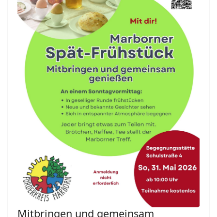
Mitbringen und gemeinsam