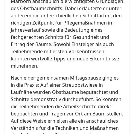
Marborn anschaulich die wichtigsten Grundlagen
des Obstbaumschnitts. Dabei erläuterte er unter
anderem die unterschiedlichen Schnittarten, den
richtigen Zeitpunkt für Pflegemaßnahmen im
Jahresverlauf sowie die Bedeutung eines
fachgerechten Schnitts für Gesundheit und
Ertrag der Bäume. Sowohl Einsteiger als auch
Teilnehmende mit ersten Vorkenntnissen
konnten wertvolle Tipps und neue Erkenntnisse
mitnehmen.
Nach einer gemeinsamen Mittagspause ging es
in die Praxis: Auf einer Streuobstwiese in
Laufnähe wurden Obstbäume begutachtet und
Schnitte demonstrativ durchgeführt. So konnten
die Teilnehmenden die Arbeitsschritte direkt
beobachten und Fragen vor Ort am Baum stellen.
Auf diese Weise erhielten alle ein anschauliches
Verständnis für die Techniken und Maßnahmen