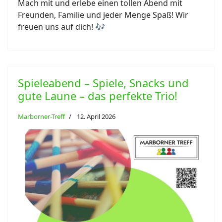
Mach mit und erlebe einen tollen Abend mit
Freunden, Familie und jeder Menge Spaß! Wir
freuen uns auf dich! 🎶
Spieleabend – Spiele, Snacks und
gute Laune – das perfekte Trio!
Marborner-Treff
12. April 2026