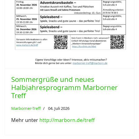
Sommergrüße und neues
Halbjahresprogramm Marborner
Treff
Marborner-Treff
04. Juli 2026
Mehr unter
http://marborn.de/treff