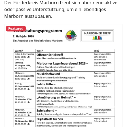
Der Förderkreis Marborn freut sich über neue aktive
oder passive Unterstützung, um ein lebendiges
Marborn auszubauen.
Featured
Previous
Next