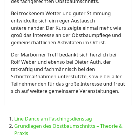
des fachgerechten Obstbaumschnitts.
Bei trockenem Wetter und guter Stimmung
entwickelte sich ein reger Austausch
untereinander. Der Kurs zeigte einmal mehr, wie
groß das Interesse an der Obstbaumpflege und
gemeinschaftlichen Aktivitäten im Ort ist.
Der Marborner Treff bedankt sich herzlich bei
Rolf Weber und ebenso bei Dieter Auth, der
tatkräftig und fachmännisch bei den
Schnittmaßnahmen unterstützte, sowie bei allen
Teilnehmenden für das große Interesse und freut
sich auf weitere gemeinsame Veranstaltungen.
Line Dance am Faschingsdienstag
Grundlagen des Obstbaumschnitts – Theorie &
Praxis