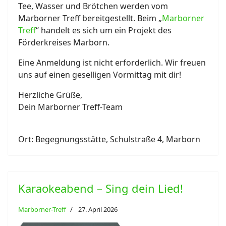
Tee, Wasser und Brötchen werden vom
Marborner Treff bereitgestellt. Beim „
Marborner
Treff
“ handelt es sich um ein Projekt des
Förderkreises Marborn.
Eine Anmeldung ist nicht erforderlich. Wir freuen
uns auf einen geselligen Vormittag mit dir!
Herzliche Grüße,
Dein Marborner Treff-Team
Ort:
Begegnungsstätte, Schulstraße 4, Marborn
Karaokeabend – Sing dein Lied!
Marborner-Treff
27. April 2026