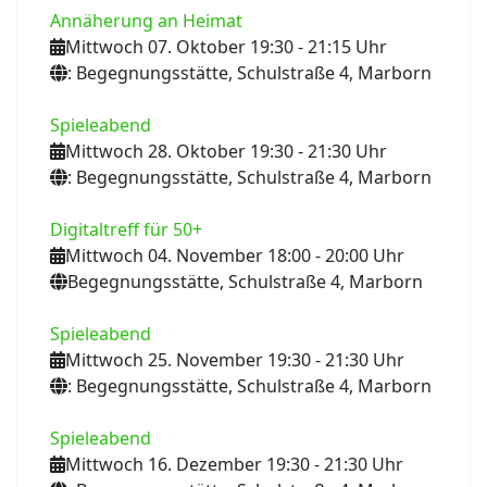
Annäherung an Heimat
Mittwoch 07. Oktober 19:30
- 21:15
Uhr
: Begegnungsstätte, Schulstraße 4, Marborn
Spieleabend
Mittwoch 28. Oktober 19:30
- 21:30
Uhr
: Begegnungsstätte, Schulstraße 4, Marborn
Digitaltreff für 50+
Mittwoch 04. November 18:00
- 20:00
Uhr
Begegnungsstätte, Schulstraße 4, Marborn
Spieleabend
Mittwoch 25. November 19:30
- 21:30
Uhr
: Begegnungsstätte, Schulstraße 4, Marborn
Spieleabend
Mittwoch 16. Dezember 19:30
- 21:30
Uhr