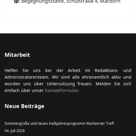
: Begegnungsstätte, Schulstraße 4, Marborn
Mitarbeit
Helfen Sie uns bei der Arbeit im Redaktions- und
Administratorenteam. Wir sind alle ehrenamtlich aktiv und
würden uns über Untersützung freuen. Melden Sie sich
einfach über unser
Kontaktformular
.
Neue Beiträge
Sommergrüße und neues Halbjahresprogramm Marborner Treff
04. Juli 2026