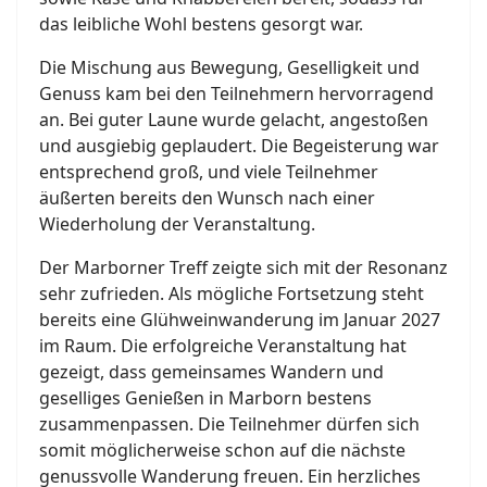
das leibliche Wohl bestens gesorgt war.
Die Mischung aus Bewegung, Geselligkeit und
Genuss kam bei den Teilnehmern hervorragend
an. Bei guter Laune wurde gelacht, angestoßen
und ausgiebig geplaudert. Die Begeisterung war
entsprechend groß, und viele Teilnehmer
äußerten bereits den Wunsch nach einer
Wiederholung der Veranstaltung.
Der Marborner Treff zeigte sich mit der Resonanz
sehr zufrieden. Als mögliche Fortsetzung steht
bereits eine Glühweinwanderung im Januar 2027
im Raum. Die erfolgreiche Veranstaltung hat
gezeigt, dass gemeinsames Wandern und
geselliges Genießen in Marborn bestens
zusammenpassen. Die Teilnehmer dürfen sich
somit möglicherweise schon auf die nächste
genussvolle Wanderung freuen. Ein herzliches