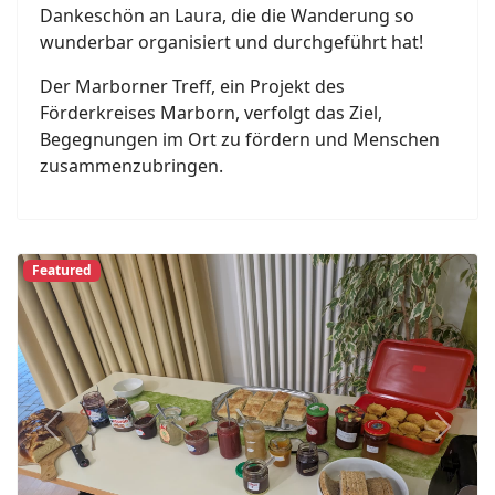
Dankeschön an Laura, die die Wanderung so
wunderbar organisiert und durchgeführt hat!
Der Marborner Treff, ein Projekt des
Förderkreises Marborn, verfolgt das Ziel,
Begegnungen im Ort zu fördern und Menschen
zusammenzubringen.
Featured
Previous
Next