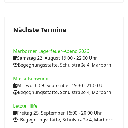
Nächste Termine
Marborner Lagerfeuer-Abend 2026
Samstag 22. August 19:00
- 22:00
Uhr
Begegnungsstätte, Schulstraße 4, Marborn
Muskelschwund
Mittwoch 09. September 19:30
- 21:00
Uhr
Begegnungsstätte, Schulstraße 4, Marborn
Letzte Hilfe
Freitag 25. September 16:00
- 20:00
Uhr
: Begegnungsstätte, Schulstraße 4, Marborn