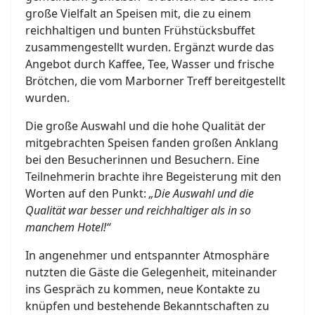
große Vielfalt an Speisen mit, die zu einem
reichhaltigen und bunten Frühstücksbuffet
zusammengestellt wurden. Ergänzt wurde das
Angebot durch Kaffee, Tee, Wasser und frische
Brötchen, die vom Marborner Treff bereitgestellt
wurden.
Die große Auswahl und die hohe Qualität der
mitgebrachten Speisen fanden großen Anklang
bei den Besucherinnen und Besuchern. Eine
Teilnehmerin brachte ihre Begeisterung mit den
Worten auf den Punkt:
„Die Auswahl und die
Qualität war besser und reichhaltiger als in so
manchem Hotel!“
In angenehmer und entspannter Atmosphäre
nutzten die Gäste die Gelegenheit, miteinander
ins Gespräch zu kommen, neue Kontakte zu
knüpfen und bestehende Bekanntschaften zu