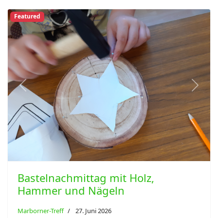
Featured
Previous
Next
Bastelnachmittag mit Holz,
Hammer und Nägeln
Marborner-Treff
27. Juni 2026