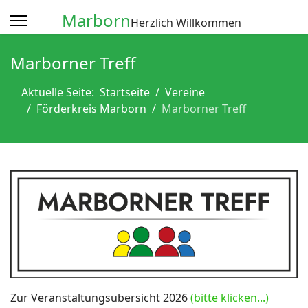
Marborn
Herzlich Willkommen
Marborner Treff
Aktuelle Seite:
Startseite
Vereine
Förderkreis Marborn
Marborner Treff
Zur Veranstaltungsübersicht 2026
(bitte klicken...)