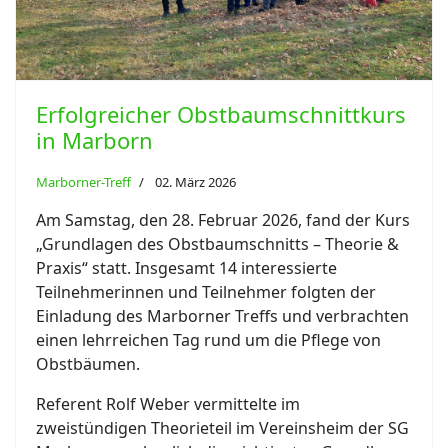
Erfolgreicher Obstbaumschnittkurs
in Marborn
Marborner-Treff
02. März 2026
Am Samstag, den 28. Februar 2026, fand der Kurs
„Grundlagen des Obstbaumschnitts – Theorie &
Praxis“ statt. Insgesamt 14 interessierte
Teilnehmerinnen und Teilnehmer folgten der
Einladung des Marborner Treffs und verbrachten
einen lehrreichen Tag rund um die Pflege von
Obstbäumen.
Referent Rolf Weber vermittelte im
zweistündigen Theorieteil im Vereinsheim der SG