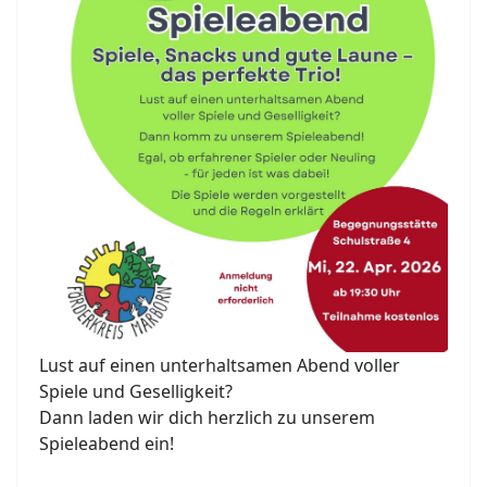
Lust auf einen unterhaltsamen Abend voller
Spiele und Geselligkeit?
Dann laden wir dich herzlich zu unserem
Spieleabend ein!