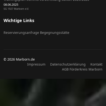
08.06.2025
SG 1927 Marborn e.V.
Wichtige Links
Reservierungsanfrage Begegnungsstätte
© 2026 Marborn.de
Impressum
Datenschutzerklärung
Kontakt
AGB Förderkreis Marborn