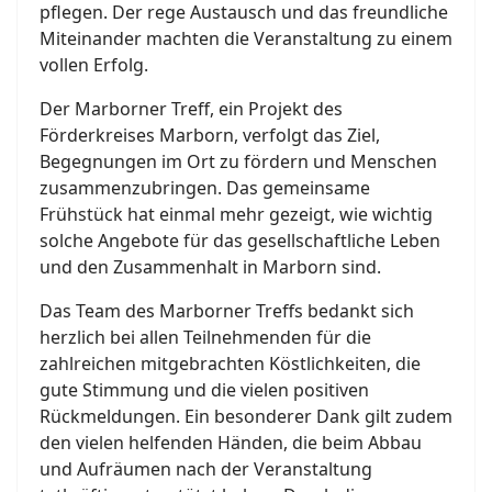
pflegen. Der rege Austausch und das freundliche
Miteinander machten die Veranstaltung zu einem
vollen Erfolg.
Der Marborner Treff, ein Projekt des
Förderkreises Marborn, verfolgt das Ziel,
Begegnungen im Ort zu fördern und Menschen
zusammenzubringen. Das gemeinsame
Frühstück hat einmal mehr gezeigt, wie wichtig
solche Angebote für das gesellschaftliche Leben
und den Zusammenhalt in Marborn sind.
Das Team des Marborner Treffs bedankt sich
herzlich bei allen Teilnehmenden für die
zahlreichen mitgebrachten Köstlichkeiten, die
gute Stimmung und die vielen positiven
Rückmeldungen. Ein besonderer Dank gilt zudem
den vielen helfenden Händen, die beim Abbau
und Aufräumen nach der Veranstaltung