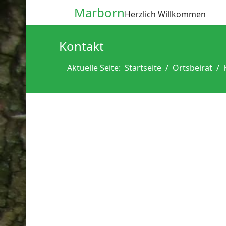
Marborn
Herzlich Willkommen
Kontakt
Aktuelle Seite:
Startseite
Ortsbeirat