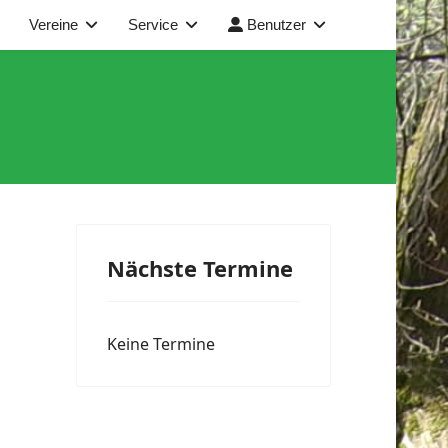
Vereine
Service
Benutzer
Nächste Termine
Keine Termine