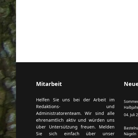
Mitarbeit
Neue
Helfen Sie uns bei der Arbeit im
Sommer
Redaktions- und
Halbjah
Administratorenteam. Wir sind alle
04. Juli
ehrenamtlich aktiv und würden uns
über Untersützung freuen. Melden
Basteln
Sie sich einfach über unser
Nägeln