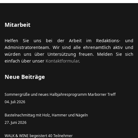
Mitarbeit
Helfen Sie uns bei der Arbeit im Redaktions- und
Administratorenteam. Wir sind alle ehrenamtlich aktiv und
würden uns über Untersützung freuen. Melden Sie sich
einfach über unser
Kontaktformular
.
Neue Beiträge
Sommergrüße und neues Halbjahresprogramm Marborner Treff
04. Juli 2026
Bastelnachmittag mit Holz, Hammer und Nägeln
27. Juni 2026
WALK & WINE begeistert 40 Teilnehmer