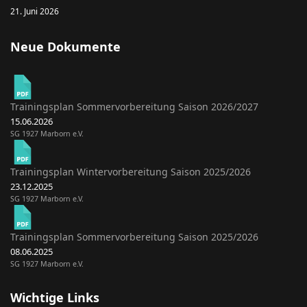
21. Juni 2026
Neue Dokumente
Trainingsplan Sommervorbereitung Saison 2026/2027
15.06.2026
SG 1927 Marborn e.V.
Trainingsplan Wintervorbereitung Saison 2025/2026
23.12.2025
SG 1927 Marborn e.V.
Trainingsplan Sommervorbereitung Saison 2025/2026
08.06.2025
SG 1927 Marborn e.V.
Wichtige Links