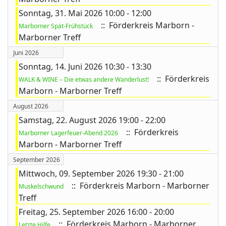
Sonntag, 31. Mai 2026 10:00 - 12:00
:: Förderkreis Marborn -
Marborner Spät-Frühstück
Marborner Treff
Juni 2026
Sonntag, 14. Juni 2026 10:30 - 13:30
:: Förderkreis
WALK & WINE – Die etwas andere Wanderlust!
Marborn - Marborner Treff
August 2026
Samstag, 22. August 2026 19:00 - 22:00
:: Förderkreis
Marborner Lagerfeuer-Abend 2026
Marborn - Marborner Treff
September 2026
Mittwoch, 09. September 2026 19:30 - 21:00
:: Förderkreis Marborn - Marborner
Muskelschwund
Treff
Freitag, 25. September 2026 16:00 - 20:00
:: Förderkreis Marborn - Marborner
Letzte Hilfe