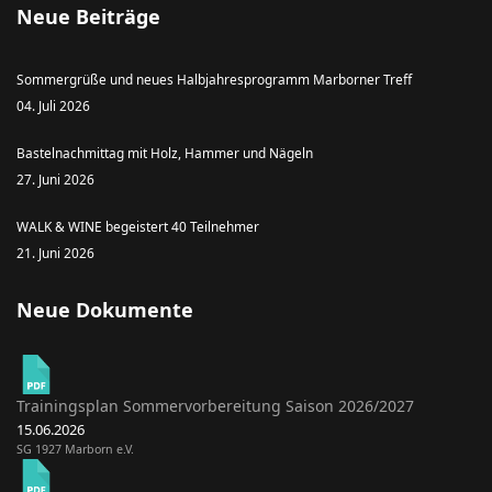
Neue Beiträge
Sommergrüße und neues Halbjahresprogramm Marborner Treff
04. Juli 2026
Bastelnachmittag mit Holz, Hammer und Nägeln
27. Juni 2026
WALK & WINE begeistert 40 Teilnehmer
21. Juni 2026
Neue Dokumente
Trainingsplan Sommervorbereitung Saison 2026/2027
15.06.2026
SG 1927 Marborn e.V.