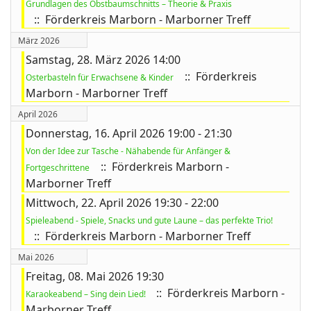
Grundlagen des Obstbaumschnitts – Theorie & Praxis
:: Förderkreis Marborn - Marborner Treff
März 2026
Samstag, 28. März 2026 14:00
:: Förderkreis
Osterbasteln für Erwachsene & Kinder
Marborn - Marborner Treff
April 2026
Donnerstag, 16. April 2026 19:00 - 21:30
Von der Idee zur Tasche - Nähabende für Anfänger &
:: Förderkreis Marborn -
Fortgeschrittene
Marborner Treff
Mittwoch, 22. April 2026 19:30 - 22:00
Spieleabend - Spiele, Snacks und gute Laune – das perfekte Trio!
:: Förderkreis Marborn - Marborner Treff
Mai 2026
Freitag, 08. Mai 2026 19:30
:: Förderkreis Marborn -
Karaokeabend – Sing dein Lied!
Marborner Treff