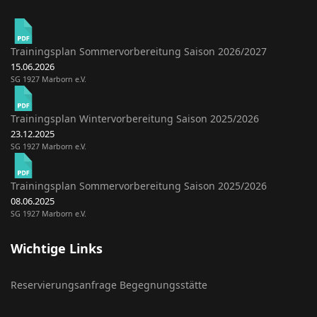
Trainingsplan Sommervorbereitung Saison 2026/2027
15.06.2026
SG 1927 Marborn e.V.
Trainingsplan Wintervorbereitung Saison 2025/2026
23.12.2025
SG 1927 Marborn e.V.
Trainingsplan Sommervorbereitung Saison 2025/2026
08.06.2025
SG 1927 Marborn e.V.
Wichtige Links
Reservierungsanfrage Begegnungsstätte