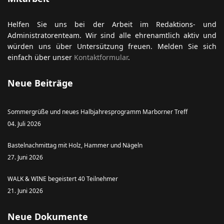
Helfen Sie uns bei der Arbeit im Redaktions- und
Administratorenteam. Wir sind alle ehrenamtlich aktiv und
würden uns über Untersützung freuen. Melden Sie sich
einfach über unser
Kontaktformular
.
Neue Beiträge
Sommergrüße und neues Halbjahresprogramm Marborner Treff
04. Juli 2026
Bastelnachmittag mit Holz, Hammer und Nägeln
27. Juni 2026
WALK & WINE begeistert 40 Teilnehmer
21. Juni 2026
Neue Dokumente