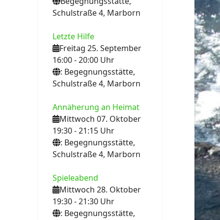
Begegnungsstätte,
Schulstraße 4, Marborn
Letzte Hilfe
Freitag 25. September
16:00
- 20:00
Uhr
: Begegnungsstätte,
Schulstraße 4, Marborn
Annäherung an Heimat
Mittwoch 07. Oktober
19:30
- 21:15
Uhr
: Begegnungsstätte,
Schulstraße 4, Marborn
Spieleabend
Mittwoch 28. Oktober
19:30
- 21:30
Uhr
: Begegnungsstätte,