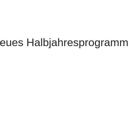
eues Halbjahresprogramm