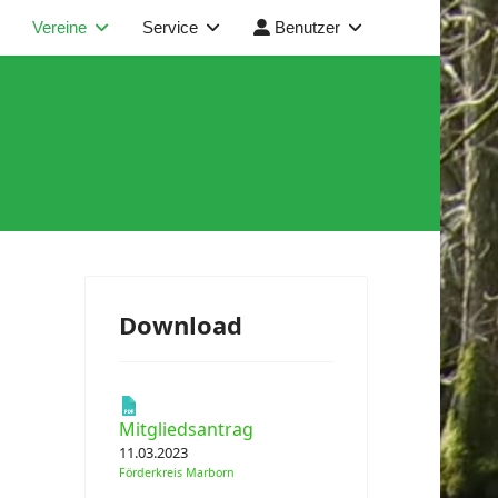
Vereine
Service
Benutzer
Download
Mitgliedsantrag
11.03.2023
Förderkreis Marborn