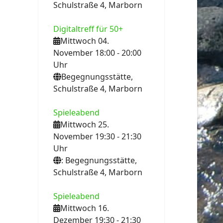
Schulstraße 4, Marborn
Digitaltreff für 50+
Mittwoch 04.
November 18:00
- 20:00
Uhr
Begegnungsstätte,
Schulstraße 4, Marborn
Spieleabend
Mittwoch 25.
November 19:30
- 21:30
Uhr
: Begegnungsstätte,
Schulstraße 4, Marborn
Spieleabend
Mittwoch 16.
Dezember 19:30
- 21:30