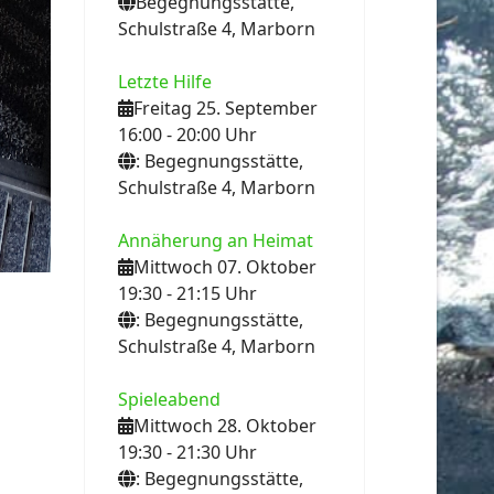
Begegnungsstätte,
Schulstraße 4, Marborn
Letzte Hilfe
Freitag 25. September
16:00
- 20:00
Uhr
: Begegnungsstätte,
Schulstraße 4, Marborn
Annäherung an Heimat
Mittwoch 07. Oktober
19:30
- 21:15
Uhr
: Begegnungsstätte,
Schulstraße 4, Marborn
Spieleabend
Mittwoch 28. Oktober
19:30
- 21:30
Uhr
: Begegnungsstätte,