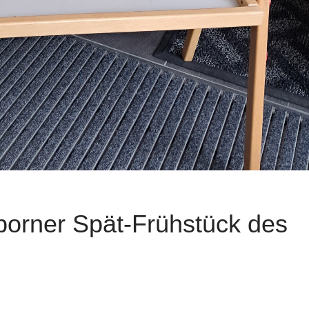
rborner Spät-Frühstück des