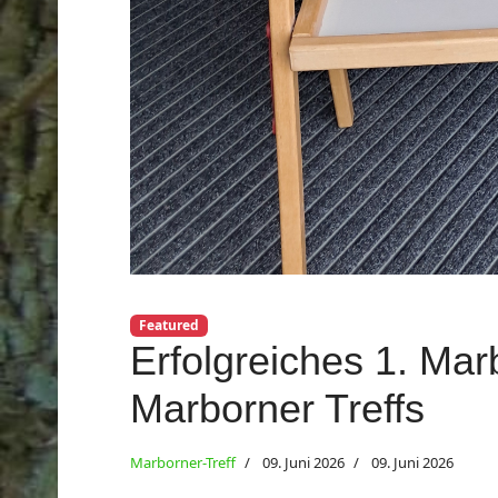
Featured
Erfolgreiches 1. Ma
Marborner Treffs
Marborner-Treff
09. Juni 2026
09. Juni 2026