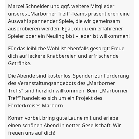
Marcel Schneider und ggf. weitere Mitglieder
unseres „Marborner Treff“-Teams präsentieren eine
Auswahl spannender Spiele, die wir gemeinsam
ausprobieren werden. Egal, ob du ein erfahrener
Spieler oder ein Neuling bist – jeder ist willkommen!
Für das leibliche Wohl ist ebenfalls gesorgt: Freue
dich auf leckere Knabbereien und erfrischende
Getränke.
Die Abende sind kostenlos. Spenden zur Förderung
des Veranstaltungsangebots des „Marborner
Treffs“ sind herzlich willkommen. Beim „Marborner
Treff“ handelt es sich um ein Projekt des
Förderkreises Marborn.
Komm vorbei, bring gute Laune mit und erlebe
einen schönen Abend in netter Gesellschaft. Wir
freuen uns auf dich!