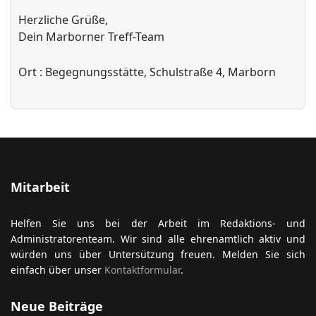
Herzliche Grüße,
Dein Marborner Treff-Team
Ort
: Begegnungsstätte, Schulstraße 4, Marborn
Mitarbeit
Helfen Sie uns bei der Arbeit im Redaktions- und
Administratorenteam. Wir sind alle ehrenamtlich aktiv und
würden uns über Untersützung freuen. Melden Sie sich
einfach über unser
Kontaktformular
.
Neue Beiträge