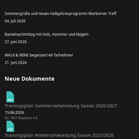
Sommergrüße und neues Halbjahresprogramm Marborner Treff
04. Juli 2026
Bastelnachmittag mit Holz, Hammer und Nägeln
27. Juni 2026
WALK & WINE begeistert 40 Teilnehmer
21. Juni 2026
Neue Dokumente
Trainingsplan Sommervorbereitung Saison 2026/2027
15.06.2026
SG 1927 Marborn e.V.
Trainingsplan Wintervorbereitung Saison 2025/2026