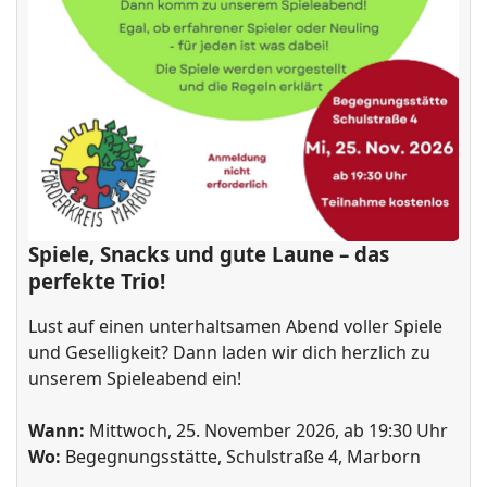
Spiele, Snacks und gute Laune – das
perfekte Trio!
Lust auf einen unterhaltsamen Abend voller Spiele
und Geselligkeit? Dann laden wir dich herzlich zu
unserem Spieleabend ein!
Wann:
Mittwoch, 25. November 2026, ab 19:30 Uhr
Wo:
Begegnungsstätte, Schulstraße 4, Marborn