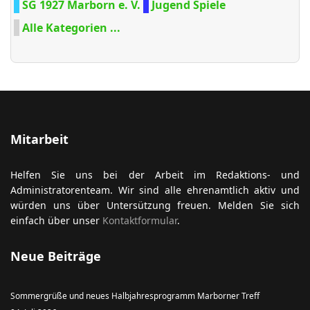
SG 1927 Marborn e. V.
Jugend Spiele
Alle Kategorien ...
Mitarbeit
Helfen Sie uns bei der Arbeit im Redaktions- und
Administratorenteam. Wir sind alle ehrenamtlich aktiv und
würden uns über Untersützung freuen. Melden Sie sich
einfach über unser
Kontaktformular
.
Neue Beiträge
Sommergrüße und neues Halbjahresprogramm Marborner Treff