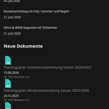
04. Juli 2026
Bastelnachmittag mit Holz, Hammer und Nägeln
27. Juni 2026
WALK & WINE begeistert 40 Teilnehmer
21. Juni 2026
Neue Dokumente
Trainingsplan Sommervorbereitung Saison 2026/2027
15.06.2026
SG 1927 Marborn e.V.
Trainingsplan Wintervorbereitung Saison 2025/2026
23.12.2025
SG 1927 Marborn e.V.