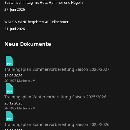
Bastelnachmittag mit Holz, Hammer und Nägeln
27. Juni 2026
WALK & WINE begeistert 40 Teilnehmer
21. Juni 2026
Neue Dokumente
Trainingsplan Sommervorbereitung Saison 2026/2027
15.06.2026
SG 1927 Marborn e.V.
Trainingsplan Wintervorbereitung Saison 2025/2026
23.12.2025
SG 1927 Marborn e.V.
Trainingsplan Sommervorbereitung Saison 2025/2026