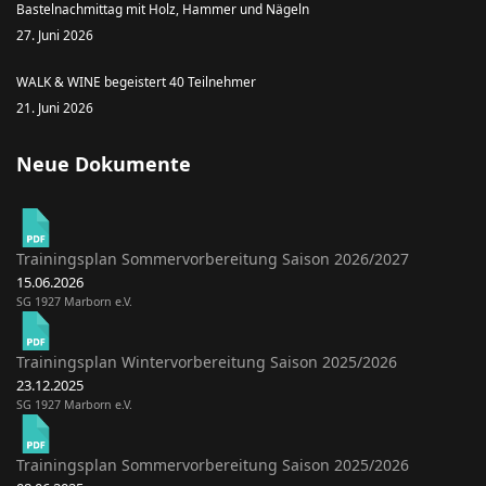
Bastelnachmittag mit Holz, Hammer und Nägeln
27. Juni 2026
WALK & WINE begeistert 40 Teilnehmer
21. Juni 2026
Neue Dokumente
Trainingsplan Sommervorbereitung Saison 2026/2027
15.06.2026
SG 1927 Marborn e.V.
Trainingsplan Wintervorbereitung Saison 2025/2026
23.12.2025
SG 1927 Marborn e.V.
Trainingsplan Sommervorbereitung Saison 2025/2026