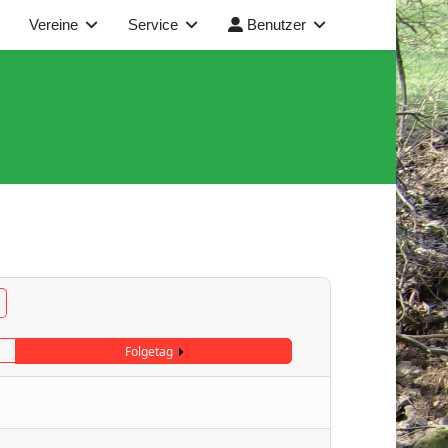
Vereine
Service
Benutzer
Folgetag