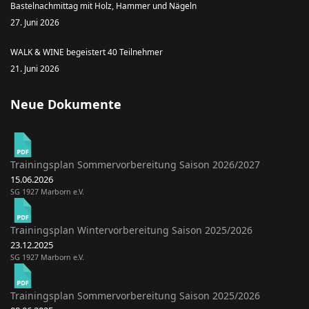
Bastelnachmittag mit Holz, Hammer und Nägeln
27. Juni 2026
WALK & WINE begeistert 40 Teilnehmer
21. Juni 2026
Neue Dokumente
Trainingsplan Sommervorbereitung Saison 2026/2027
15.06.2026
SG 1927 Marborn e.V.
Trainingsplan Wintervorbereitung Saison 2025/2026
23.12.2025
SG 1927 Marborn e.V.
Trainingsplan Sommervorbereitung Saison 2025/2026