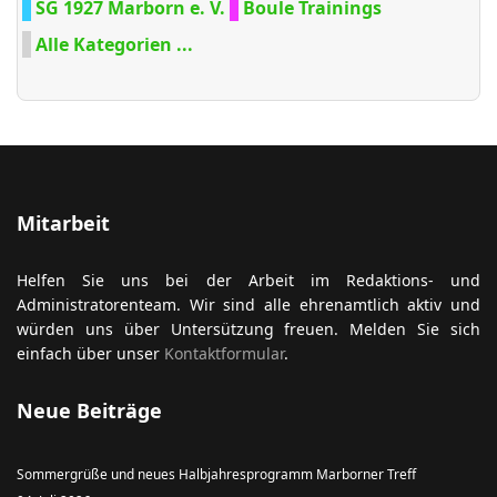
SG 1927 Marborn e. V.
Boule Trainings
Alle Kategorien ...
Mitarbeit
Helfen Sie uns bei der Arbeit im Redaktions- und
Administratorenteam. Wir sind alle ehrenamtlich aktiv und
würden uns über Untersützung freuen. Melden Sie sich
einfach über unser
Kontaktformular
.
Neue Beiträge
Sommergrüße und neues Halbjahresprogramm Marborner Treff