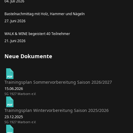
04. Juli 2026
Bastelnachmittag mit Holz, Hammer und Nägeln
27. Juni 2026
WALK & WINE begeistert 40 Teilnehmer
21. Juni 2026
Neue Dokumente
Trainingsplan Sommervorbereitung Saison 2026/2027
15.06.2026
SG 1927 Marborn e.V.
Trainingsplan Wintervorbereitung Saison 2025/2026
23.12.2025
SG 1927 Marborn e.V.