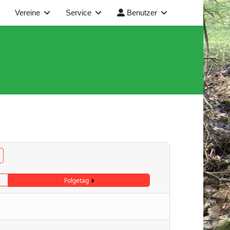
Vereine
Service
Benutzer
Folgetag