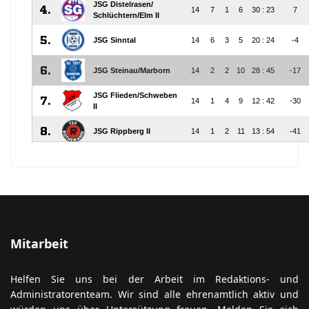
Mitarbeit
Helfen Sie uns bei der Arbeit im Redaktions- und
Administratorenteam. Wir sind alle ehrenamtlich aktiv und