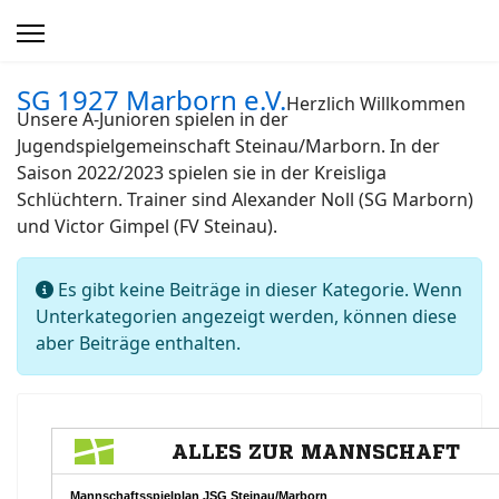
SG 1927 Marborn e.V.
Herzlich Willkommen
Unsere A-Junioren spielen in der
Jugendspielgemeinschaft Steinau/Marborn. In der
Saison 2022/2023 spielen sie in der Kreisliga
Schlüchtern. Trainer sind Alexander Noll (SG Marborn)
und Victor Gimpel (FV Steinau).
Information
Es gibt keine Beiträge in dieser Kategorie. Wenn
Unterkategorien angezeigt werden, können diese
aber Beiträge enthalten.