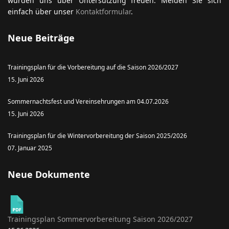
würden uns über Untersützung freuen. Melden Sie sich
einfach über unser
Kontaktformular
.
Neue Beiträge
Trainingsplan für die Vorbereitung auf die Saison 2026/2027
15. Juni 2026
Sommernachtsfest und Vereinsehrungen am 04.07.2026
15. Juni 2026
Trainingsplan für die Wintervorbereitung der Saison 2025/2026
07. Januar 2025
Neue Dokumente
Trainingsplan Sommervorbereitung Saison 2026/2027