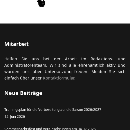
Mitarbeit
Helfen Sie uns bei der Arbeit im Redaktions- und
Administratorenteam. Wir sind alle ehrenamtlich aktiv und
würden uns über Untersützung freuen. Melden Sie sich
einfach über unser
Kontaktformular
.
Neue Beiträge
Trainingsplan für die Vorbereitung auf die Saison 2026/2027
15. Juni 2026
Sommernachtsfest und Vereinsehrungen am 04.07.2026