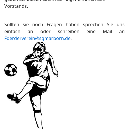
Vorstands.
Sollten sie noch Fragen haben sprechen Sie uns
einfach an oder schreiben eine Mail an
Foerderverein@sgmarborn.de
.