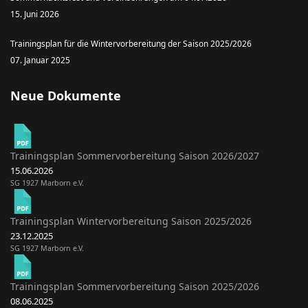
15. Juni 2026
Trainingsplan für die Wintervorbereitung der Saison 2025/2026
07. Januar 2025
Neue Dokumente
Trainingsplan Sommervorbereitung Saison 2026/2027
15.06.2026
SG 1927 Marborn e.V.
Trainingsplan Wintervorbereitung Saison 2025/2026
23.12.2025
SG 1927 Marborn e.V.
Trainingsplan Sommervorbereitung Saison 2025/2026
08.06.2025