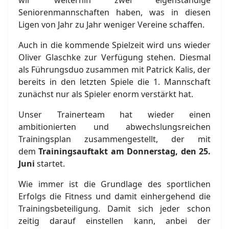
wir weiterhin zwei eigenständige
Seniorenmannschaften haben, was in diesen
Ligen von Jahr zu Jahr weniger Vereine schaffen.
Auch in die kommende Spielzeit wird uns wieder
Oliver Glaschke zur Verfügung stehen. Diesmal
als Führungsduo zusammen mit Patrick Kalis, der
bereits in den letzten Spiele die 1. Mannschaft
zunächst nur als Spieler enorm verstärkt hat.
Unser Trainerteam hat wieder einen
ambitionierten und abwechslungsreichen
Trainingsplan zusammengestellt, der mit
dem
Trainingsauftakt am Donnerstag, den 25.
Juni
startet.
Wie immer ist die Grundlage des sportlichen
Erfolgs die Fitness und damit einhergehend die
Trainingsbeteiligung. Damit sich jeder schon
zeitig darauf einstellen kann, anbei der