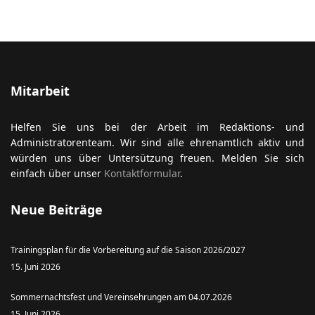
Mitarbeit
Helfen Sie uns bei der Arbeit im Redaktions- und
Administratorenteam. Wir sind alle ehrenamtlich aktiv und
würden uns über Untersützung freuen. Melden Sie sich
einfach über unser
Kontaktformular
.
Neue Beiträge
Trainingsplan für die Vorbereitung auf die Saison 2026/2027
15. Juni 2026
Sommernachtsfest und Vereinsehrungen am 04.07.2026
15. Juni 2026