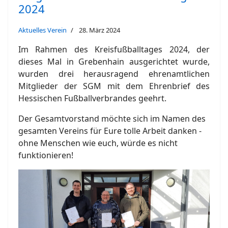
2024
Aktuelles Verein
28. März 2024
Im Rahmen des Kreisfußballtages 2024, der
dieses Mal in Grebenhain ausgerichtet wurde,
wurden drei herausragend ehrenamtlichen
Mitglieder der SGM mit dem Ehrenbrief des
Hessischen Fußballverbrandes geehrt.
Der Gesamtvorstand möchte sich im Namen des
gesamten Vereins für Eure tolle Arbeit danken -
ohne Menschen wie euch, würde es nicht
funktionieren!