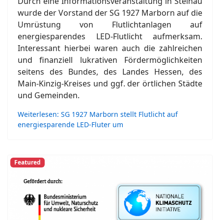
Durch eine Informationsveranstaltung in Steinau
wurde der Vorstand der SG 1927 Marborn auf die
Umrüstung von Flutlichtanlagen auf
energiesparendes LED-Flutlicht aufmerksam.
Interessant hierbei waren auch die zahlreichen
und finanziell lukrativen Fördermöglichkeiten
seitens des Bundes, des Landes Hessen, des
Main-Kinzig-Kreises und ggf. der örtlichen Städte
und Gemeinden.
Weiterlesen: SG 1927 Marborn stellt Flutlicht auf
energiesparende LED-Fluter um
Featured