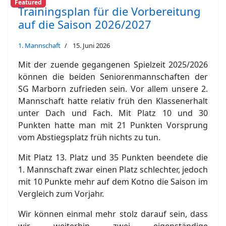
Featured
Trainingsplan für die Vorbereitung
auf die Saison 2026/2027
1. Mannschaft
15. Juni 2026
Mit der zuende gegangenen Spielzeit 2025/2026
können die beiden Seniorenmannschaften der
SG Marborn zufrieden sein. Vor allem unsere 2.
Mannschaft hatte relativ früh den Klassenerhalt
unter Dach und Fach. Mit Platz 10 und 30
Punkten hatte man mit 21 Punkten Vorsprung
vom Abstiegsplatz früh nichts zu tun.
Mit Platz 13. Platz und 35 Punkten beendete die
1. Mannschaft zwar einen Platz schlechter, jedoch
mit 10 Punkte mehr auf dem Kotno die Saison im
Vergleich zum Vorjahr.
Wir können einmal mehr stolz darauf sein, dass