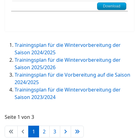
Download
Trainingsplan für die Wintervorbereitung der
Saison 2024/2025
Trainingsplan für die Wintervorbereitung der
Saison 2025/2026
Trainingsplan für die Vorbereitung auf die Saison
2024/2025
Trainingsplan für die Wintervorbereitung der
Saison 2023/2024
Seite 1 von 3
1
2
3