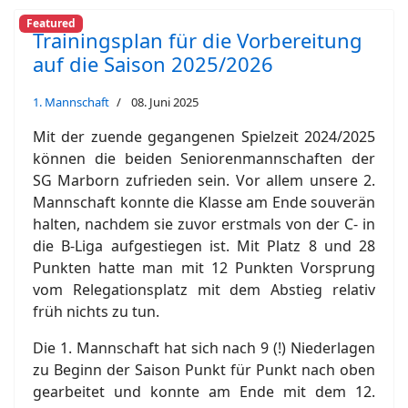
Featured
Trainingsplan für die Vorbereitung
auf die Saison 2025/2026
1. Mannschaft
08. Juni 2025
Mit der zuende gegangenen Spielzeit 2024/2025
können die beiden Seniorenmannschaften der
SG Marborn zufrieden sein. Vor allem unsere 2.
Mannschaft konnte die Klasse am Ende souverän
halten, nachdem sie zuvor erstmals von der C- in
die B-Liga aufgestiegen ist. Mit Platz 8 und 28
Punkten hatte man mit 12 Punkten Vorsprung
vom Relegationsplatz mit dem Abstieg relativ
früh nichts zu tun.
Die 1. Mannschaft hat sich nach 9 (!) Niederlagen
zu Beginn der Saison Punkt für Punkt nach oben
gearbeitet und konnte am Ende mit dem 12.