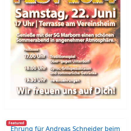
Featured
Ehrung für Andreas Schneider beim