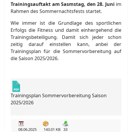
Trainingsauftakt am Sasmstag, den 28. Juni
im
Rahmen des Sommernachtsfests startet.
Wie immer ist die Grundlage des sportlichen
Erfolgs die Fitness und damit einhergehend die
Trainingsbeteiligung. Damit sich jeder schon
zeitig darauf einstellen kann, anbei der
Trainingsplan für die Sommervorbereitung auf
die Saison 2025/2026.
Trainingsplan Sommervorbereitung Saison
2025/2026
08.06.2025
143.01 KB
33