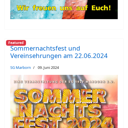
Featured
Sommernachtsfest und
Vereinsehrungen am 22.06.2024
SG Marborn
09. Juni 2024