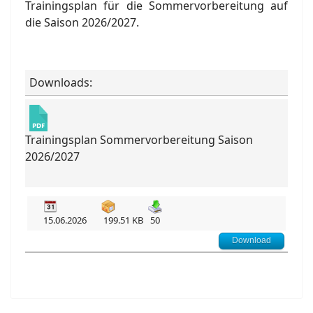
Trainingsplan für die Sommervorbereitung auf
die Saison 2026/2027.
Downloads:
Trainingsplan Sommervorbereitung Saison
2026/2027
15.06.2026
199.51 KB
50
Download