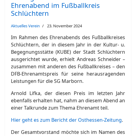
Ehrenabend im Fußballkreis
Schlüchtern
Aktuelles Verein
23. November 2024
Im Rahmen des Ehrenabends des Fußballkreises
Schlüchtern, der in diesem Jahr in der Kultur- u.
Begegnungsstätte (KUBE) der Stadt Schlüchtern
ausgerichtet wurde, erhielt Andreas Schneider –
zusammen mit anderen des Fußballkreises – den
DFB-Ehrenamtspreis für seine herausragenden
Leistungen für die SG Marborn.
Arnold Lifka, der diesen Preis im letzten Jahr
ebenfalls erhalten hat, nahm an diesem Abend an
einer Talkrunde zum Thema Ehrenamt teil.
Hier geht es zum Bericht der Osthessen-Zeitung
.
Der Gesamtvorstand möchte sich im Namen des