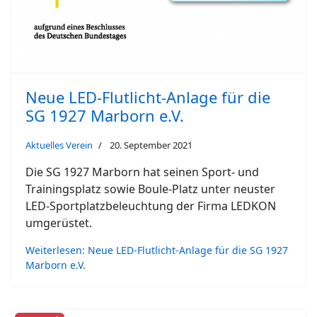
Neue LED-Flutlicht-Anlage für die
SG 1927 Marborn e.V.
Aktuelles Verein
20. September 2021
Die SG 1927 Marborn hat seinen Sport- und
Trainingsplatz sowie Boule-Platz unter neuster
LED-Sportplatzbeleuchtung der Firma LEDKON
umgerüstet.
Weiterlesen: Neue LED-Flutlicht-Anlage für die SG 1927
Marborn e.V.