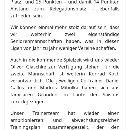
Platz und 25 Punkten – und damit 14 Punkten
Abstand zum Relegationsplatz – ebenfalls
zufrieden sein.
Wir können einmal mehr stolz darauf sein, dass
wir weiterhin zwei eigenständige
Seniorenmannschaften haben, was in diesen
Ligen von Jahr zu Jahr weniger Vereine schaffen.
Auch in die kommende Spielzeit wird uns wieder
Oliver Glaschke zur Verfügung stehen. Für die
zweite Mannschaft ist weiterin Konrad Koch
verantwortlich, DIe jeweiligen Co-Trainer Daniel
Gallus und Markus Mihulka haben sich aus
familiären Gründen im Laufe der Saisons
zurückgezogen.
Unser Trainerteam hat wieder einen
ambitionierten und abwechslungsreichen
Trainingsplan zusammengestellt, der den