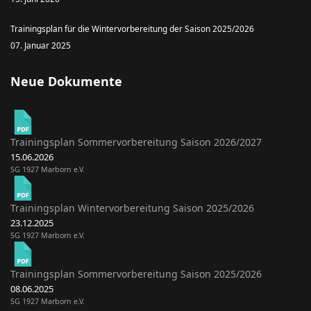
Trainingsplan für die Wintervorbereitung der Saison 2025/2026
07. Januar 2025
Neue Dokumente
Trainingsplan Sommervorbereitung Saison 2026/2027
15.06.2026
SG 1927 Marborn e.V.
Trainingsplan Wintervorbereitung Saison 2025/2026
23.12.2025
SG 1927 Marborn e.V.
Trainingsplan Sommervorbereitung Saison 2025/2026
08.06.2025
SG 1927 Marborn e.V.