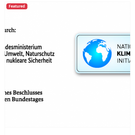
Featured