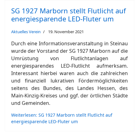
SG 1927 Marborn stellt Flutlicht auf
energiesparende LED-Fluter um
Aktuelles Verein
19. November 2021
Durch eine Informationsveranstaltung in Steinau
wurde der Vorstand der SG 1927 Marborn auf die
Umrüstung von Flutlichtanlagen auf
energiesparendes LED-Flutlicht aufmerksam.
Interessant hierbei waren auch die zahlreichen
und finanziell lukrativen Fördermöglichkeiten
seitens des Bundes, des Landes Hessen, des
Main-Kinzig-Kreises und ggf. der örtlichen Städte
und Gemeinden.
Weiterlesen: SG 1927 Marborn stellt Flutlicht auf
energiesparende LED-Fluter um