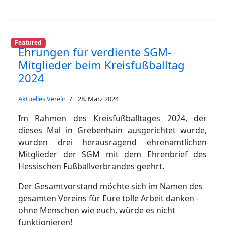
Featured
Ehrungen für verdiente SGM-
Mitglieder beim Kreisfußballtag
2024
Aktuelles Verein
28. März 2024
Im Rahmen des Kreisfußballtages 2024, der
dieses Mal in Grebenhain ausgerichtet wurde,
wurden drei herausragend ehrenamtlichen
Mitglieder der SGM mit dem Ehrenbrief des
Hessischen Fußballverbrandes geehrt.
Der Gesamtvorstand möchte sich im Namen des
gesamten Vereins für Eure tolle Arbeit danken -
ohne Menschen wie euch, würde es nicht
funktionieren!