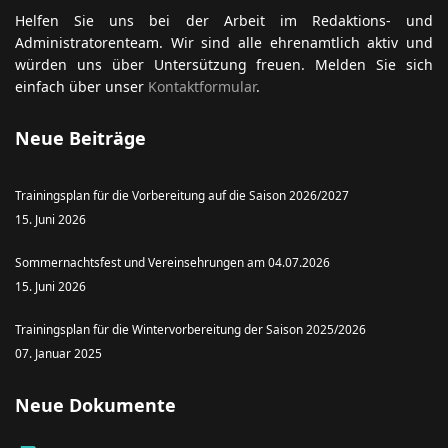
Helfen Sie uns bei der Arbeit im Redaktions- und
Administratorenteam. Wir sind alle ehrenamtlich aktiv und
würden uns über Untersützung freuen. Melden Sie sich
einfach über unser
Kontaktformular
.
Neue Beiträge
Trainingsplan für die Vorbereitung auf die Saison 2026/2027
15. Juni 2026
Sommernachtsfest und Vereinsehrungen am 04.07.2026
15. Juni 2026
Trainingsplan für die Wintervorbereitung der Saison 2025/2026
07. Januar 2025
Neue Dokumente