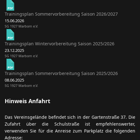
Trainingsplan Sommervorbereitung Saison 2026/2027
15.06.2026
SG 1927 Marborn e.V.
Trainingsplan Wintervorbereitung Saison 2025/2026
23.12.2025
SG 1927 Marborn e.V.
Trainingsplan Sommervorbereitung Saison 2025/2026
08.06.2025
SG 1927 Marborn e.V.
Hinweis Anfahrt
Das Vereinsgelände befindet sich in der Gartenstraße 37. Die
Zufahrt über die Schulstraße ist empfehlenswerter,
verwenden Sie für die Anreise zum Parkplatz die folgenden
Adresse: