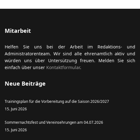
Mitarbeit
Helfen Sie uns bei der Arbeit im Redaktions- und
Administratorenteam. Wir sind alle ehrenamtlich aktiv und
würden uns über Untersützung freuen. Melden Sie sich
einfach über unser
Kontaktformular
.
Neue Beiträge
Trainingsplan für die Vorbereitung auf die Saison 2026/2027
15. Juni 2026
Sommernachtsfest und Vereinsehrungen am 04.07.2026
15. Juni 2026