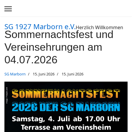
SG 1927 Marborn e.V.
Herzlich Willkommen
Sommernachtsfest und
Vereinsehrungen am
04.07.2026
SG Marborn
15. Juni 2026
15. Juni 2026