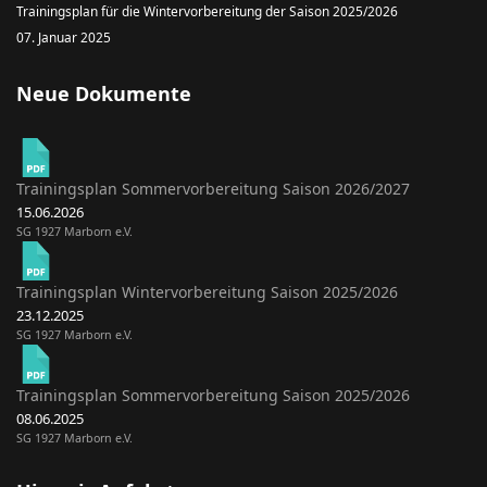
Trainingsplan für die Wintervorbereitung der Saison 2025/2026
07. Januar 2025
Neue Dokumente
Trainingsplan Sommervorbereitung Saison 2026/2027
15.06.2026
SG 1927 Marborn e.V.
Trainingsplan Wintervorbereitung Saison 2025/2026
23.12.2025
SG 1927 Marborn e.V.
Trainingsplan Sommervorbereitung Saison 2025/2026
08.06.2025
SG 1927 Marborn e.V.