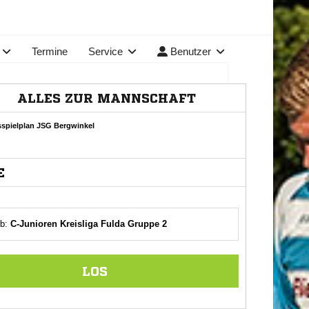
Termine
Service
Benutzer