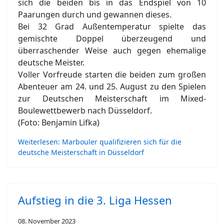
sich die beiden bis in das Endspiel von 10
Paarungen durch und gewannen dieses.
Bei 32 Grad Außentemperatur spielte das
gemischte Doppel überzeugend und
überraschender Weise auch gegen ehemalige
deutsche Meister.
Voller Vorfreude starten die beiden zum großen
Abenteuer am 24. und 25. August zu den Spielen
zur Deutschen Meisterschaft im Mixed-
Boulewettbewerb nach Düsseldorf.
(Foto: Benjamin Lifka)
Weiterlesen: Marbouler qualifizieren sich für die
deutsche Meisterschaft in Düsseldorf
Aufstieg in die 3. Liga Hessen
08. November 2023