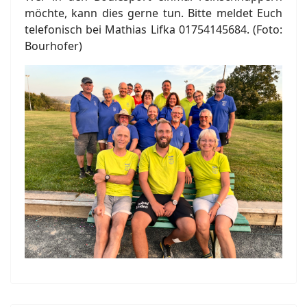
möchte, kann dies gerne tun. Bitte meldet Euch
telefonisch bei Mathias Lifka 01754145684. (Foto:
Bourhofer)