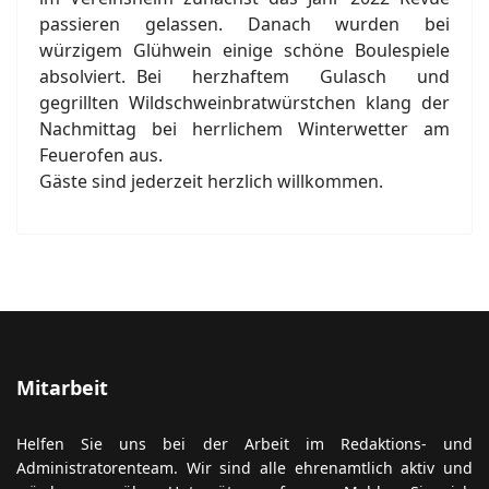
Nachmittag bei herrlichem Winterwetter am
Feuerofen aus.
Gäste sind jederzeit herzlich willkommen.
Mitarbeit
Helfen Sie uns bei der Arbeit im Redaktions- und
Administratorenteam. Wir sind alle ehrenamtlich aktiv und
würden uns über Untersützung freuen. Melden Sie sich
einfach über unser
Kontaktformular
.
Neue Beiträge