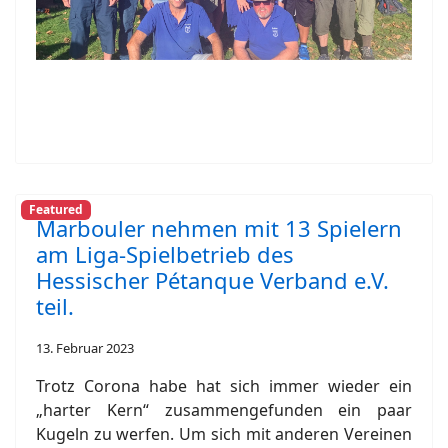
Featured
Marbouler nehmen mit 13 Spielern
am Liga-Spielbetrieb des
Hessischer Pétanque Verband e.V.
teil.
13. Februar 2023
Trotz Corona habe hat sich immer wieder ein
„harter Kern“ zusammengefunden ein paar
Kugeln zu werfen. Um sich mit anderen Vereinen