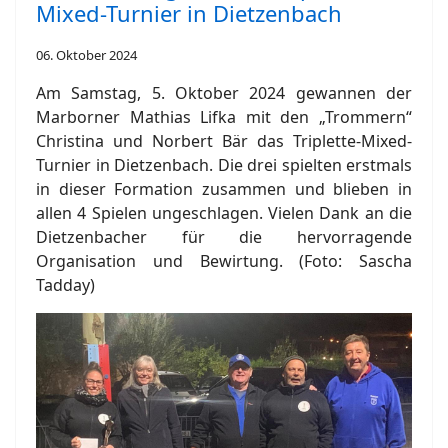
Mixed-Turnier in Dietzenbach
06. Oktober 2024
Am Samstag, 5. Oktober 2024 gewannen der
Marborner Mathias Lifka mit den „Trommern“
Christina und Norbert Bär das Triplette-Mixed-
Turnier in Dietzenbach. Die drei spielten erstmals
in dieser Formation zusammen und blieben in
allen 4 Spielen ungeschlagen. Vielen Dank an die
Dietzenbacher für die hervorragende
Organisation und Bewirtung. (Foto: Sascha
Tadday)