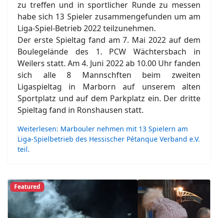
zu treffen und in sportlicher Runde zu messen
habe sich 13 Spieler zusammengefunden um am
Liga-Spiel-Betrieb 2022 teilzunehmen.
Der erste Spieltag fand am 7. Mai 2022 auf dem
Boulegelände des 1. PCW Wächtersbach in
Weilers statt. Am 4. Juni 2022 ab 10.00 Uhr fanden
sich alle 8 Mannschften beim zweiten
Ligaspieltag in Marborn auf unserem alten
Sportplatz und auf dem Parkplatz ein. Der dritte
Spieltag fand in Ronshausen statt.
Weiterlesen: Marbouler nehmen mit 13 Spielern am
Liga-Spielbetrieb des Hessischer Pétanque Verband e.V.
teil.
Featured