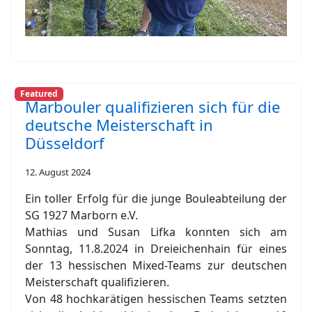
Featured
Marbouler qualifizieren sich für die
deutsche Meisterschaft in
Düsseldorf
12. August 2024
Ein toller Erfolg für die junge Bouleabteilung der
SG 1927 Marborn e.V.
Mathias und Susan Lifka konnten sich am
Sonntag, 11.8.2024 in Dreieichenhain für eines
der 13 hessischen Mixed-Teams zur deutschen
Meisterschaft qualifizieren.
Von 48 hochkarätigen hessischen Teams setzten