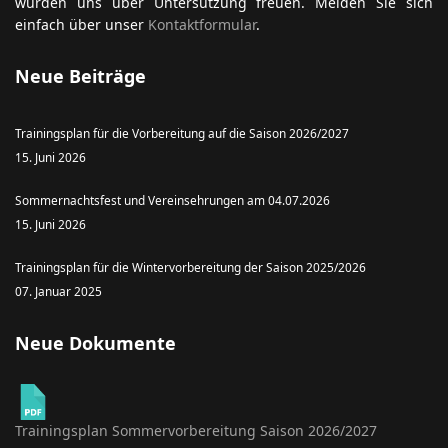
Trainingsplan für die Vorbereitung auf die Saison 2026/2027
15. Juni 2026
Sommernachtsfest und Vereinsehrungen am 04.07.2026
15. Juni 2026
Trainingsplan für die Wintervorbereitung der Saison 2025/2026
07. Januar 2025
Neue Dokumente
Trainingsplan Sommervorbereitung Saison 2026/2027
15.06.2026
SG 1927 Marborn e.V.
Trainingsplan Wintervorbereitung Saison 2025/2026
23.12.2025