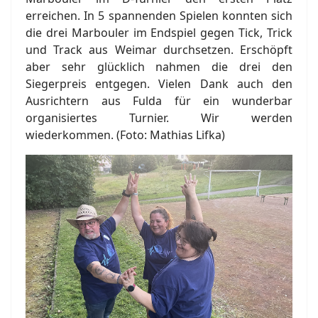
erreichen. In 5 spannenden Spielen konnten sich
die drei Marbouler im Endspiel gegen Tick, Trick
und Track aus Weimar durchsetzen. Erschöpft
aber sehr glücklich nahmen die drei den
Siegerpreis entgegen. Vielen Dank auch den
Ausrichtern aus Fulda für ein wunderbar
organisiertes Turnier. Wir werden
wiederkommen. (Foto: Mathias Lifka)