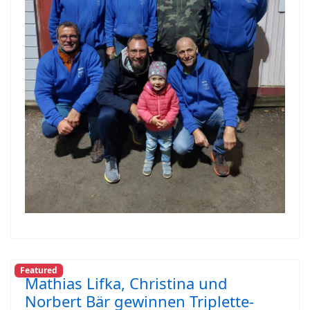
Featured
Mathias Lifka, Christina und
Norbert Bär gewinnen Triplette-