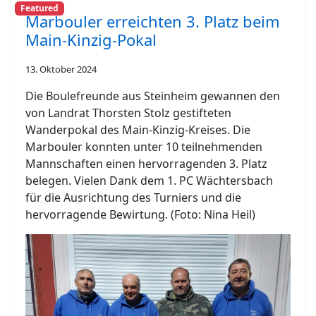
Featured
Marbouler erreichten 3. Platz beim
Main-Kinzig-Pokal
13. Oktober 2024
Die Boulefreunde aus Steinheim gewannen den
von Landrat Thorsten Stolz gestifteten
Wanderpokal des Main-Kinzig-Kreises. Die
Marbouler konnten unter 10 teilnehmenden
Mannschaften einen hervorragenden 3. Platz
belegen. Vielen Dank dem 1. PC Wächtersbach
für die Ausrichtung des Turniers und die
hervorragende Bewirtung. (Foto: Nina Heil)