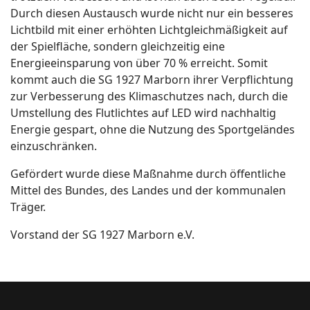
Durch diesen Austausch wurde nicht nur ein besseres
Lichtbild mit einer erhöhten Lichtgleichmäßigkeit auf
der Spielfläche, sondern gleichzeitig eine
Energieeinsparung von über 70 % erreicht. Somit
kommt auch die SG 1927 Marborn ihrer Verpflichtung
zur Verbesserung des Klimaschutzes nach, durch die
Umstellung des Flutlichtes auf LED wird nachhaltig
Energie gespart, ohne die Nutzung des Sportgeländes
einzuschränken.
Gefördert wurde diese Maßnahme durch öffentliche
Mittel des Bundes, des Landes und der kommunalen
Träger.
Vorstand der SG 1927 Marborn e.V.