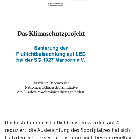
Die bestehenden 6 Flutlichtmasten wurden auf 4
reduziert, die Ausleuchtung des Sportplatzes hat sich
trotzdem verbessert und ist nun auch besser regelbar.