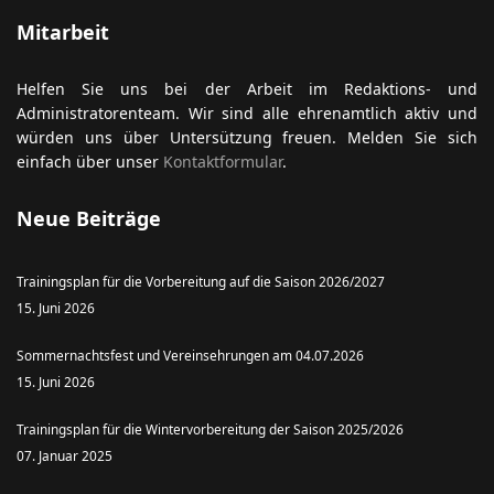
Mitarbeit
Helfen Sie uns bei der Arbeit im Redaktions- und
Administratorenteam. Wir sind alle ehrenamtlich aktiv und
würden uns über Untersützung freuen. Melden Sie sich
einfach über unser
Kontaktformular
.
Neue Beiträge
Trainingsplan für die Vorbereitung auf die Saison 2026/2027
15. Juni 2026
Sommernachtsfest und Vereinsehrungen am 04.07.2026
15. Juni 2026
Trainingsplan für die Wintervorbereitung der Saison 2025/2026
07. Januar 2025