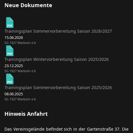
Neue Dokumente
Trainingsplan Sommervorbereitung Saison 2026/2027
15.06.2026
SG 1927 Marborn e.V.
Trainingsplan Wintervorbereitung Saison 2025/2026
23.12.2025
SG 1927 Marborn e.V.
Trainingsplan Sommervorbereitung Saison 2025/2026
08.06.2025
SG 1927 Marborn e.V.
Hinweis Anfahrt
Das Vereinsgelände befindet sich in der Gartenstraße 37. Die