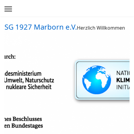
SG 1927 Marborn e.V.
Herzlich Willkommen