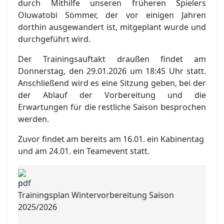
durch Mithilfe unseren früheren Spielers
Oluwatobi Sömmer, der vor einigen Jahren
dorthin ausgewandert ist, mitgeplant wurde und
durchgeführt wird.
Der Trainingsauftakt draußen findet am
Donnerstag, den 29.01.2026 um 18:45 Uhr statt.
Anschließend wird es eine Sitzung geben, bei der
der Ablauf der Vorbereitung und die
Erwartungen für die restliche Saison besprochen
werden.
Zuvor findet am bereits am 16.01. ein Kabinentag
und am 24.01. ein Teamevent statt.
Trainingsplan Wintervorbereitung Saison
2025/2026