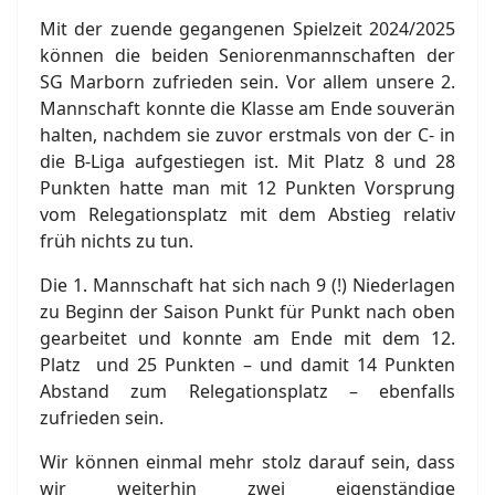
Mit der zuende gegangenen Spielzeit 2024/2025
können die beiden Seniorenmannschaften der
SG Marborn zufrieden sein. Vor allem unsere 2.
Mannschaft konnte die Klasse am Ende souverän
halten, nachdem sie zuvor erstmals von der C- in
die B-Liga aufgestiegen ist. Mit Platz 8 und 28
Punkten hatte man mit 12 Punkten Vorsprung
vom Relegationsplatz mit dem Abstieg relativ
früh nichts zu tun.
Die 1. Mannschaft hat sich nach 9 (!) Niederlagen
zu Beginn der Saison Punkt für Punkt nach oben
gearbeitet und konnte am Ende mit dem 12.
Platz und 25 Punkten – und damit 14 Punkten
Abstand zum Relegationsplatz – ebenfalls
zufrieden sein.
Wir können einmal mehr stolz darauf sein, dass
wir weiterhin zwei eigenständige