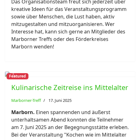
Das Organisationsteam freut sich jederzeit über
kreative Ideen für das Veranstaltungsprogramm
sowie über Menschen, die Lust haben, aktiv
mitzugestalten und mitzuorganisieren. Wer
Interesse hat, kann sich gerne an Mitglieder des
Marborner Treffs oder des Förderkreises
Marborn wenden!
Featured
Previous
Next
Kulinarische Zeitreise ins Mittelalter
Marborner-Treff
17. Juni 2025
Marborn.
Einen spannenden und äußerst
unterhaltsamen Abend konnten die Teilnehmer
am 7. Juni 2025 an der Begegnungsstätte erleben.
Bei der Veranstaltung "Kochen wie im Mittelalter