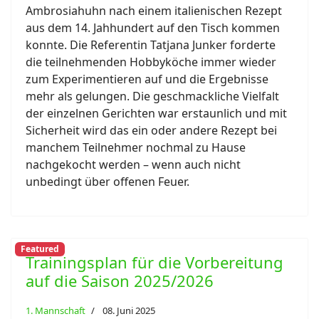
Ambrosiahuhn nach einem italienischen Rezept
aus dem 14. Jahhundert auf den Tisch kommen
konnte. Die Referentin Tatjana Junker forderte
die teilnehmenden Hobbyköche immer wieder
zum Experimentieren auf und die Ergebnisse
mehr als gelungen. Die geschmackliche Vielfalt
der einzelnen Gerichten war erstaunlich und mit
Sicherheit wird das ein oder andere Rezept bei
manchem Teilnehmer nochmal zu Hause
nachgekocht werden – wenn auch nicht
unbedingt über offenen Feuer.
Featured
Trainingsplan für die Vorbereitung
auf die Saison 2025/2026
1. Mannschaft
08. Juni 2025