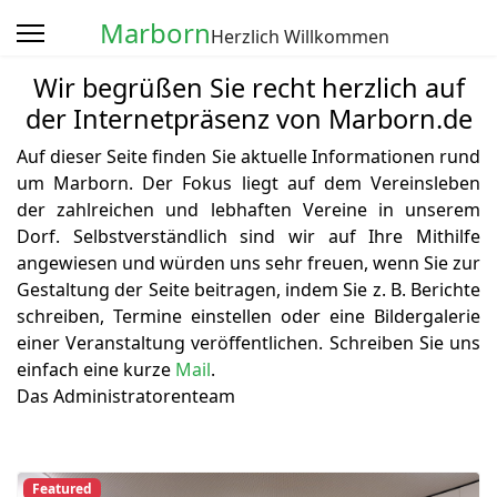
Marborn
Herzlich Willkommen
Wir begrüßen Sie recht herzlich auf
der Internetpräsenz von Marborn.de
Auf dieser Seite finden Sie aktuelle Informationen rund
um Marborn. Der Fokus liegt auf dem Vereinsleben
der zahlreichen und lebhaften Vereine in unserem
Dorf. Selbstverständlich sind wir auf Ihre Mithilfe
angewiesen und würden uns sehr freuen, wenn Sie zur
Gestaltung der Seite beitragen, indem Sie z. B. Berichte
schreiben, Termine einstellen oder eine Bildergalerie
einer Veranstaltung veröffentlichen. Schreiben Sie uns
einfach eine kurze
Mail
.
Das Administratorenteam
Featured