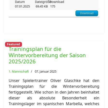
07.01.2025
69.45 KB
175
Download
Featured
Trainingsplan für die
Wintervorbereitung der Saison
2025/2026
1. Mannschaft
07. Januar 2025
Unser Spielertrainer Oliver Glaschke hat den
Trainingsplan für die Wintervorbereitung
fertiggestellt. Wie schon in den Jahren beinhaltet
dieser als absolute Besonderheit ein
Trainingslager im spanischen Marbella, welches