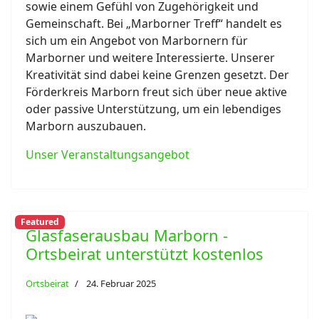
sowie einem Gefühl von Zugehörigkeit und
Gemeinschaft. Bei „Marborner Treff“ handelt es
sich um ein Angebot von Marbornern für
Marborner und weitere Interessierte. Unserer
Kreativität sind dabei keine Grenzen gesetzt. Der
Förderkreis Marborn freut sich über neue aktive
oder passive Unterstützung, um ein lebendiges
Marborn auszubauen.
Unser Veranstaltungsangebot
Featured
Glasfaserausbau Marborn -
Ortsbeirat unterstützt kostenlos
Ortsbeirat
24. Februar 2025