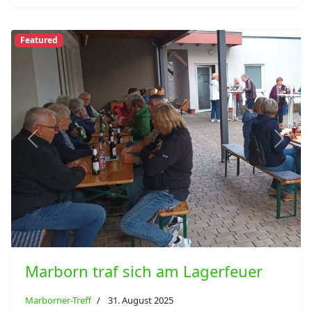
Featured
Previous
Next
Marborn traf sich am Lagerfeuer
Marborner-Treff
31. August 2025