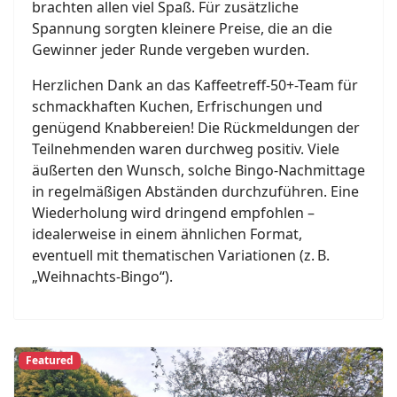
brachten allen viel Spaß. Für zusätzliche
Spannung sorgten kleinere Preise, die an die
Gewinner jeder Runde vergeben wurden.
Herzlichen Dank an das Kaffeetreff-50+-Team für
schmackhaften Kuchen, Erfrischungen und
genügend Knabbereien! Die Rückmeldungen der
Teilnehmenden waren durchweg positiv. Viele
äußerten den Wunsch, solche Bingo-Nachmittage
in regelmäßigen Abständen durchzuführen. Eine
Wiederholung wird dringend empfohlen –
idealerweise in einem ähnlichen Format,
eventuell mit thematischen Variationen (z. B.
„Weihnachts-Bingo“).
Featured