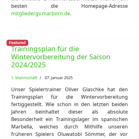
besten die Homepage-Adresse
mitgliedergv.marborn.de
.
Featured
Trainingsplan für die
Wintervorbereitung der Saison
2024/2025
1. Mannschaft
07. Januar 2025
Unser Spielertrainer Oliver Glaschke hat den
Trainingsplan für die Wintervorbereitung
fertiggestellt. Wie schon in den letzten beiden
Jahren beinhaltet dieser als absolute
Besonderheit ein Trainingslager im spanischen
Marbella, welches durch Mithilfe unseren
früheren Spielers Oluwatobi Sömmer, der vor