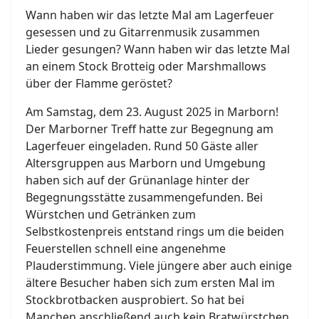
Wann haben wir das letzte Mal am Lagerfeuer
gesessen und zu Gitarrenmusik zusammen
Lieder gesungen? Wann haben wir das letzte Mal
an einem Stock Brotteig oder Marshmallows
über der Flamme geröstet?
Am Samstag, dem 23. August 2025 in Marborn!
Der Marborner Treff hatte zur Begegnung am
Lagerfeuer eingeladen. Rund 50 Gäste aller
Altersgruppen aus Marborn und Umgebung
haben sich auf der Grünanlage hinter der
Begegnungsstätte zusammengefunden. Bei
Würstchen und Getränken zum
Selbstkostenpreis entstand rings um die beiden
Feuerstellen schnell eine angenehme
Plauderstimmung. Viele jüngere aber auch einige
ältere Besucher haben sich zum ersten Mal im
Stockbrotbacken ausprobiert. So hat bei
Manchen anschließend auch kein Bratwürstchen