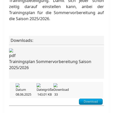
Trainingsbeteiligung. Damit sich jeder schon
zeitig darauf einstellen kann, anbei der
Trainingsplan für die Sommervorbereitung auf
die Saison 2025/2026.
Downloads:
Trainingsplan Sommervorbereitung Saison
2025/2026
08.06.2025
143.01 KB
33
Download