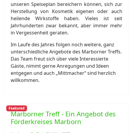
unseren Speiseplan bereichern können, sich zur
Herstellung von Kosmetik eigenen oder auch
heilende Wirkstoffe haben. Vieles ist seit
Jahrhunderten zwar bekannt, aber immer mehr
in Vergessenheit geraten.
Im Laufe des Jahres folgen noch weitere, ganz
unterschiedliche Angebote des Marborner Treffs.
Das Team freut sich über viele Interessierte
Gäste, nimmt gerne Anregungen und Ideen
entgegen und auch „Mittmacher“ sind herzlich
willkommen.
Featured
Marborner Treff - Ein Angebot des
Förderkreises Marborn