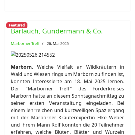
Featured
Bärlauch, Gundermann & Co.
Marborner-Treff
26. Mai 2025
Marborn.
Welche Vielfalt an Wildkräutern in
Wald und Wiesen rings um Marborn zu finden ist,
konnten Interessierte am 18. Mai 2025 lernen.
Der "Marborner Treff" des Förderkreises
Marborn hatte an diesem Sonntagnachmittag zu
seiner ersten Veranstaltung eingeladen. Bei
einem lehrreichen und kurzweiligen Spaziergang
mit der Marborner Kräuterexpertin Elke Weber
und ihrem Mann Rolf konnten die 20 Teilnehmer
erfahren, welche Blüten, Blätter und Wurzeln