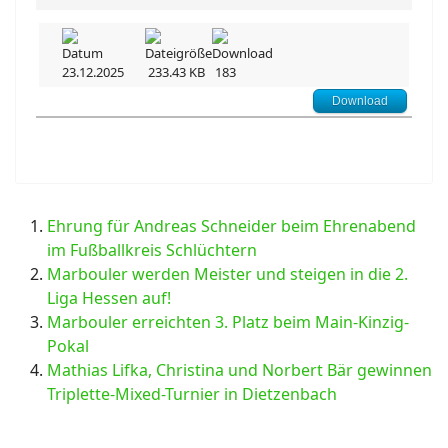
23.12.2025
233.43 KB
183
Download
Ehrung für Andreas Schneider beim Ehrenabend
im Fußballkreis Schlüchtern
Marbouler werden Meister und steigen in die 2.
Liga Hessen auf!
Marbouler erreichten 3. Platz beim Main-Kinzig-
Pokal
Mathias Lifka, Christina und Norbert Bär gewinnen
Triplette-Mixed-Turnier in Dietzenbach