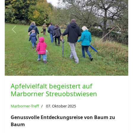
Previous
Next
Apfelvielfalt begeistert auf
Marborner Streuobstwiesen
Marborner-Treff
07. Oktober 2025
Genussvolle Entdeckungsreise von Baum zu
Baum