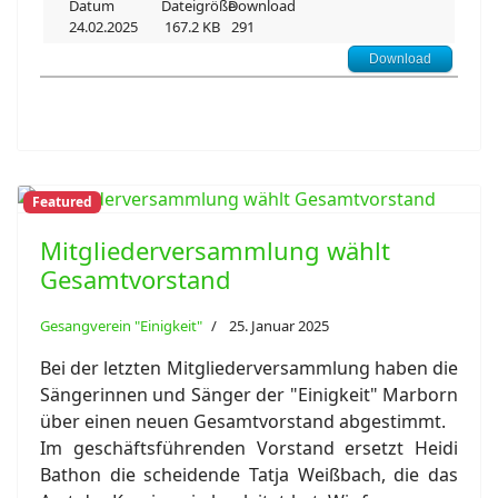
24.02.2025
167.2 KB
291
Download
Featured
Mitgliederversammlung wählt
Gesamtvorstand
Gesangverein "Einigkeit"
25. Januar 2025
Bei der letzten Mitgliederversammlung haben die
Sängerinnen und Sänger der "Einigkeit" Marborn
über einen neuen Gesamtvorstand abgestimmt.
Im geschäftsführenden Vorstand ersetzt Heidi
Bathon die scheidende Tatja Weißbach, die das