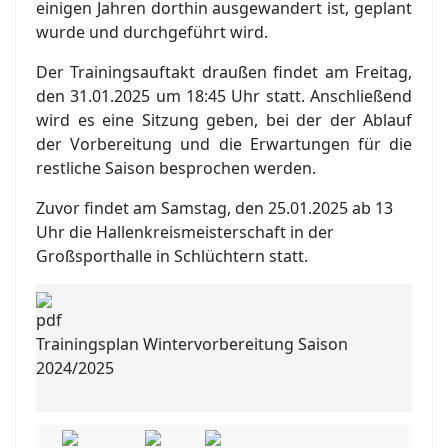
einigen Jahren dorthin ausgewandert ist, geplant
wurde und durchgeführt wird.
Der Trainingsauftakt draußen findet am Freitag,
den 31.01.2025 um 18:45 Uhr statt. Anschließend
wird es eine Sitzung geben, bei der der Ablauf
der Vorbereitung und die Erwartungen für die
restliche Saison besprochen werden.
Zuvor findet am Samstag, den 25.01.2025 ab 13
Uhr die Hallenkreismeisterschaft in der
Großsporthalle in Schlüchtern statt.
Trainingsplan Wintervorbereitung Saison
2024/2025