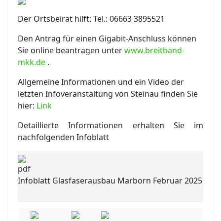
Der Ortsbeirat hilft: Tel.: 06663 3895521
Den Antrag für einen Gigabit-Anschluss können
Sie online beantragen unter
www.breitband-
mkk.de
.
Allgemeine Informationen und ein Video der
letzten Infoveranstaltung von Steinau finden Sie
hier:
Link
Detaillierte Informationen erhalten Sie im
nachfolgenden Infoblatt
Infoblatt Glasfaserausbau Marborn Februar 2025