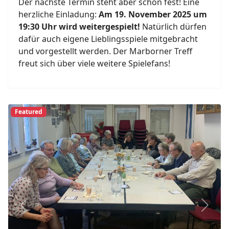
Der nächste Termin steht aber schon fest! Eine
herzliche Einladung:
Am 19. November 2025 um
19:30 Uhr wird weitergespielt!
Natürlich dürfen
dafür auch eigene Lieblingsspiele mitgebracht
und vorgestellt werden. Der Marborner Treff
freut sich über viele weitere Spielefans!
Featured
Previous
Next