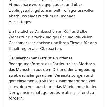
Atmosphäre wurde geplaudert und über
Lieblingsäpfel gefachsimpelt – ein genussvoller
Abschluss eines rundum gelungenen
Herbsttages.
Ein herzliches Dankeschön an Rolf und Elke
Weber für die fachkundige Führung, die vielen
Geschmackserlebnisse und ihren Einsatz für den
Erhalt regionaler Obstsorten.
Der
Marborner Treff
ist ein offenes
Begegnungsformat des Förderkreises Marborn,
das Menschen aus dem Ort und der Umgebung
zu abwechslungsreichen Veranstaltungen und
gemeinsamen Aktivitäten zusammenbringt. Ziel
ist es, den Austausch und das Miteinander in der
Dorfgemeinschaft generationsübergreifend zu
fördern.