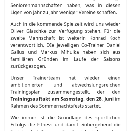
Seniorenmannschaften haben, was in diesen
Ligen von Jahr zu Jahr weniger Vereine schaffen.
Auch in die kommende Spielzeit wird uns wieder
Oliver Glaschke zur Verfügung stehen. Für die
zweite Mannschaft ist weiterin Konrad Koch
verantwortlich, DIe jeweiligen Co-Trainer Daniel
Gallus und Markus Mihulka haben sich aus
familiären Gründen im Laufe der Saisons
zurückgezogen.
Unser Trainerteam hat wieder einen
ambitionierten und abwechslungsreichen
Trainingsplan zusammengestellt, der den
Trainingsauftakt am Sasmstag, den 28. Juni
im
Rahmen des Sommernachtsfests startet.
Wie immer ist die Grundlage des sportlichen
Erfolgs die Fitness und damit einhergehend die