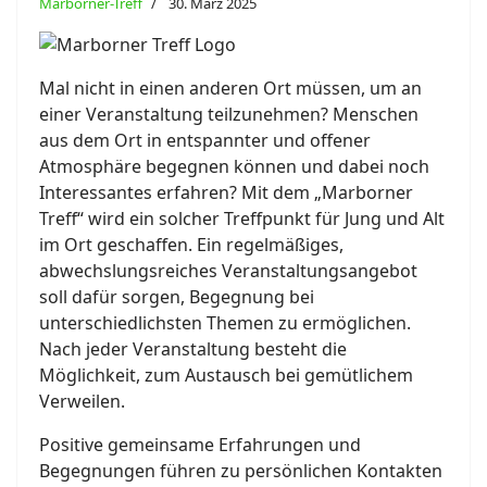
Marborner-Treff
30. März 2025
Mal nicht in einen anderen Ort müssen, um an
einer Veranstaltung teilzunehmen? Menschen
aus dem Ort in entspannter und offener
Atmosphäre begegnen können und dabei noch
Interessantes erfahren? Mit dem „Marborner
Treff“ wird ein solcher Treffpunkt für Jung und Alt
im Ort geschaffen. Ein regelmäßiges,
abwechslungsreiches Veranstaltungsangebot
soll dafür sorgen, Begegnung bei
unterschiedlichsten Themen zu ermöglichen.
Nach jeder Veranstaltung besteht die
Möglichkeit, zum Austausch bei gemütlichem
Verweilen.
Positive gemeinsame Erfahrungen und
Begegnungen führen zu persönlichen Kontakten