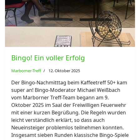
Bingo! Ein voller Erfolg
Marborner-Treff
12. Oktober 2025
Der Bingo-Nachmitttag beim Kaffeetreff 50+ kam
super an! Bingo-Moderator Michael Weißbach
vom Marborner Treff-Team begann am 9.
Oktober 2025 im Saal der Freiwilligen Feuerwehr
mit einer kurzen Begrüßung. Die Regeln wurden
leicht verständlich erklärt, so dass auch
Neueinsteiger problemlos teilnehmen konnten.
Insgesamt sieben Runden klassische Bingo-Spiele