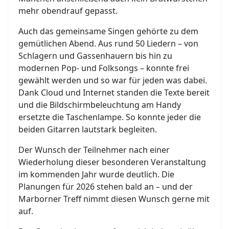
mehr obendrauf gepasst.
Auch das gemeinsame Singen gehörte zu dem
gemütlichen Abend. Aus rund 50 Liedern – von
Schlagern und Gassenhauern bis hin zu
modernen Pop- und Folksongs – konnte frei
gewählt werden und so war für jeden was dabei.
Dank Cloud und Internet standen die Texte bereit
und die Bildschirmbeleuchtung am Handy
ersetzte die Taschenlampe. So konnte jeder die
beiden Gitarren lautstark begleiten.
Der Wunsch der Teilnehmer nach einer
Wiederholung dieser besonderen Veranstaltung
im kommenden Jahr wurde deutlich. Die
Planungen für 2026 stehen bald an – und der
Marborner Treff nimmt diesen Wunsch gerne mit
auf.