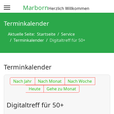
Marborn
Herzlich Willkommen
Terminkalender
Aktuelle Seite:
Startseite
Service
Terminkalender
Digitaltreff für 50+
Terminkalender
Nach Jahr
Nach Monat
Nach Woche
Heute
Gehe zu Monat
Digitaltreff für 50+