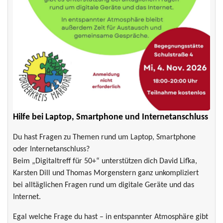
Hilfe bei Laptop, Smartphone und Internetanschluss
Du hast Fragen zu Themen rund um Laptop, Smartphone
oder Internetanschluss?
Beim „Digitaltreff für 50+“ unterstützen dich David Lifka,
Karsten Dill und Thomas Morgenstern ganz unkompliziert
bei alltäglichen Fragen rund um digitale Geräte und das
Internet.
Egal welche Frage du hast – in entspannter Atmosphäre gibt