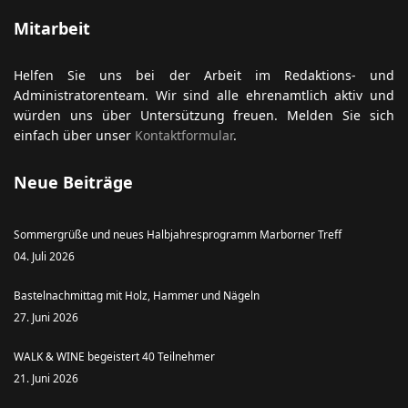
Mitarbeit
Helfen Sie uns bei der Arbeit im Redaktions- und
Administratorenteam. Wir sind alle ehrenamtlich aktiv und
würden uns über Untersützung freuen. Melden Sie sich
einfach über unser
Kontaktformular
.
Neue Beiträge
Sommergrüße und neues Halbjahresprogramm Marborner Treff
04. Juli 2026
Bastelnachmittag mit Holz, Hammer und Nägeln
27. Juni 2026
WALK & WINE begeistert 40 Teilnehmer
21. Juni 2026