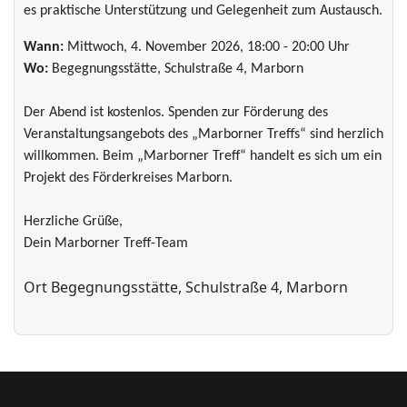
es praktische Unterstützung und Gelegenheit zum Austausch.
Wann:
Mittwoch, 4. November 2026, 18:00 - 20:00 Uhr
Wo:
Begegnungsstätte, Schulstraße 4, Marborn
Der Abend ist kostenlos. Spenden zur Förderung des
Veranstaltungsangebots des „Marborner Treffs“ sind herzlich
willkommen. Beim „Marborner Treff“ handelt es sich um ein
Projekt des Förderkreises Marborn.
Herzliche Grüße,
Dein Marborner Treff-Team
Ort
Begegnungsstätte, Schulstraße 4, Marborn