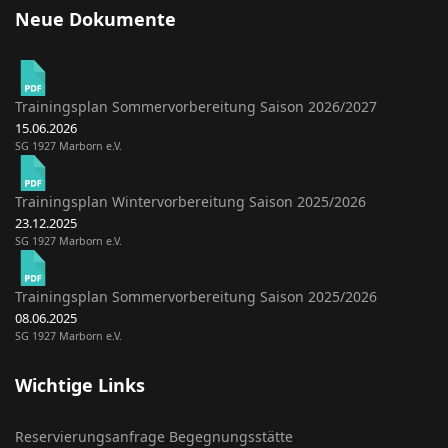
Neue Dokumente
Trainingsplan Sommervorbereitung Saison 2026/2027
15.06.2026
SG 1927 Marborn e.V.
Trainingsplan Wintervorbereitung Saison 2025/2026
23.12.2025
SG 1927 Marborn e.V.
Trainingsplan Sommervorbereitung Saison 2025/2026
08.06.2025
SG 1927 Marborn e.V.
Wichtige Links
Reservierungsanfrage Begegnungsstätte