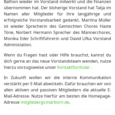
Bathon wieder im Vorstand mitwirkt und die Finanzen
übernommen hat. Der bisherige Vorstand hat Tatja im
Namen aller Mitglieder für ihre langjährige und
erfolgreiche Vorstandsarbeit gedankt. Martina Müller
ist wieder Sprecherin des Gemischten Chores Haste
Töne, Norbert Hermann Sprecher des Männerchores,
Monika Eder Schriftführerin und David Lifka Vorstand
Administation.
Wenn du Fragen hast oder Hilfe brauchst, kannst du
dich gerne an das neue Vorstandsteam wenden, nutze
hierzu vorzugsweise unser
Kontaktformular
.
In Zukunft wollen wir die interne Kommunikation
verstärkt per E-Mail abwickeln. Dafür brauchen wir von
allen aktiven und passiven Mitgliedern die aktuelle E-
Mail-Adresse. Nutze hierfür am besten die Homepage-
Adresse
mitgliedergv.marborn.de
.