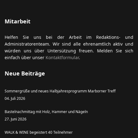
Mitarbeit
Helfen Sie uns bei der Arbeit im Redaktions- und
Administratorenteam. Wir sind alle ehrenamtlich aktiv und
würden uns über Untersützung freuen. Melden Sie sich
einfach über unser
Kontaktformular
.
Neue Beiträge
Sommergrüße und neues Halbjahresprogramm Marborner Treff
04. Juli 2026
Bastelnachmittag mit Holz, Hammer und Nägeln
27. Juni 2026
WALK & WINE begeistert 40 Teilnehmer