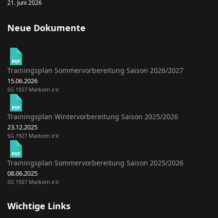
21. Juni 2026
Neue Dokumente
Trainingsplan Sommervorbereitung Saison 2026/2027
15.06.2026
SG 1927 Marborn e.V.
Trainingsplan Wintervorbereitung Saison 2025/2026
23.12.2025
SG 1927 Marborn e.V.
Trainingsplan Sommervorbereitung Saison 2025/2026
08.06.2025
SG 1927 Marborn e.V.
Wichtige Links