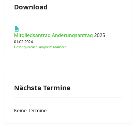
Download
Mitgliedsantrag Änderungsantrag
2025
01.02.2024
Gesangverein "Einigkeit" Marborn
Nächste Termine
Keine Termine