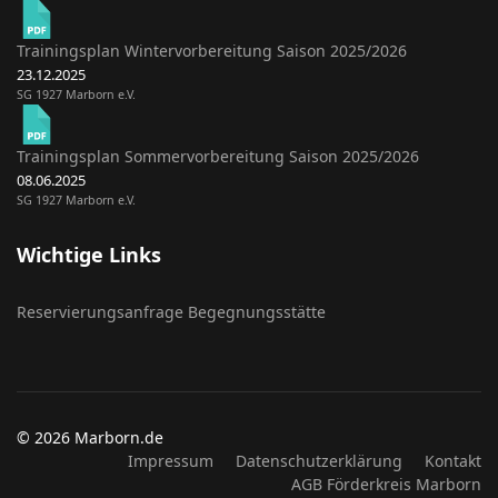
Trainingsplan Wintervorbereitung Saison 2025/2026
23.12.2025
SG 1927 Marborn e.V.
Trainingsplan Sommervorbereitung Saison 2025/2026
08.06.2025
SG 1927 Marborn e.V.
Wichtige Links
Reservierungsanfrage Begegnungsstätte
© 2026 Marborn.de
Impressum
Datenschutzerklärung
Kontakt
AGB Förderkreis Marborn