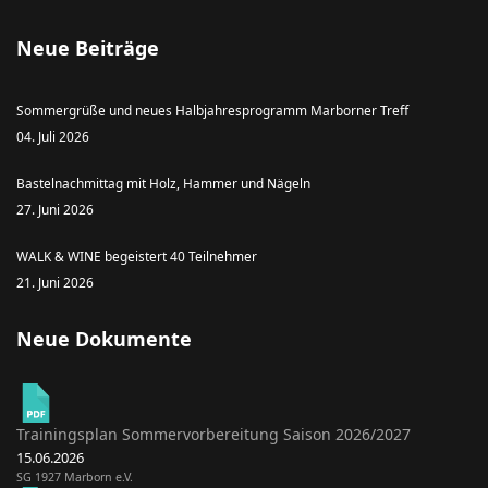
Neue Beiträge
Sommergrüße und neues Halbjahresprogramm Marborner Treff
04. Juli 2026
Bastelnachmittag mit Holz, Hammer und Nägeln
27. Juni 2026
WALK & WINE begeistert 40 Teilnehmer
21. Juni 2026
Neue Dokumente
Trainingsplan Sommervorbereitung Saison 2026/2027
15.06.2026
SG 1927 Marborn e.V.