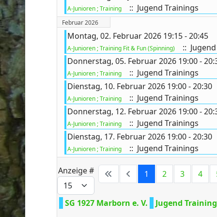
:: Jugend Trainings
A-Junioren ; Training
Februar 2026
Montag, 02. Februar 2026 19:15 - 20:45
:: Jugend
A-Junioren ; Training Fit & Fun (Spinning)
Donnerstag, 05. Februar 2026 19:00 - 20:
:: Jugend Trainings
A-Junioren ; Training
Dienstag, 10. Februar 2026 19:00 - 20:30
:: Jugend Trainings
A-Junioren ; Training
Donnerstag, 12. Februar 2026 19:00 - 20:
:: Jugend Trainings
A-Junioren ; Training
Dienstag, 17. Februar 2026 19:00 - 20:30
:: Jugend Trainings
A-Junioren ; Training
Anzeige #
1
2
3
4
SG 1927 Marborn e. V.
Jugend Training