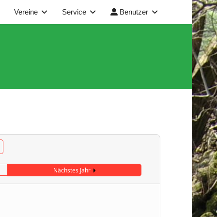
Vereine
Service
Benutzer
Nächstes Jahr