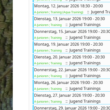
Montag, 12. Januar 2026 18:30 - 20:00
:: Jugend Tr
A-Junioren ; Training (Aqua Training)
Dienstag, 13. Januar 2026 19:00 - 20:30
ort anzeigen
:: Jugend Trainings
A-Junioren ; Training
Donnerstag, 15. Januar 2026 19:00 - 20:3
:: Jugend Trainings
A-Junioren ; Training
Montag, 19. Januar 2026 19:00 - 20:30
:: Jugend Trainings
A-Junioren ; Training
Dienstag, 20. Januar 2026 19:00 - 20:30
:: Jugend Trainings
A-Junioren ; Training
Donnerstag, 22. Januar 2026 19:00 - 20:3
:: Jugend Trainings
A-Junioren ; Training
Montag, 26. Januar 2026 19:00 - 20:30
:: Jugend Trainings
A-Junioren ; Training
Dienstag, 27. Januar 2026 19:00 - 20:30
:: Jugend Trainings
A-Junioren ; Training
Donnerstag, 29. Januar 2026 19:00 - 20:3