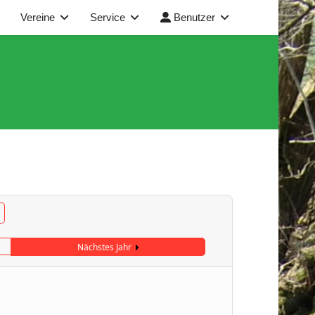
Vereine
Service
Benutzer
Nächstes Jahr