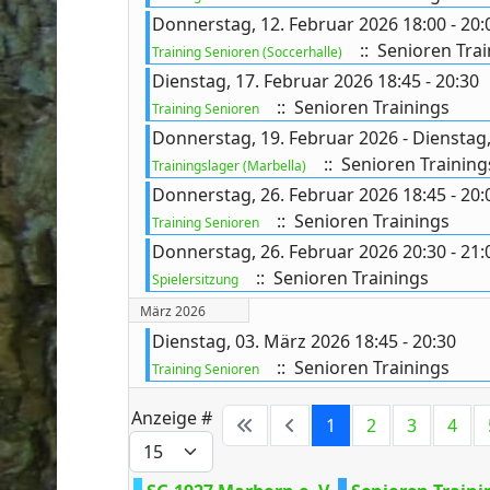
Donnerstag, 12. Februar 2026 18:00 - 20:
:: Senioren Trai
Training Senioren (Soccerhalle)
Dienstag, 17. Februar 2026 18:45 - 20:30
:: Senioren Trainings
Training Senioren
Donnerstag, 19. Februar 2026 - Dienstag,
:: Senioren Training
Trainingslager (Marbella)
Donnerstag, 26. Februar 2026 18:45 - 20:
:: Senioren Trainings
Training Senioren
Donnerstag, 26. Februar 2026 20:30 - 21:
:: Senioren Trainings
Spielersitzung
März 2026
Dienstag, 03. März 2026 18:45 - 20:30
:: Senioren Trainings
Training Senioren
Anzeige #
1
2
3
4