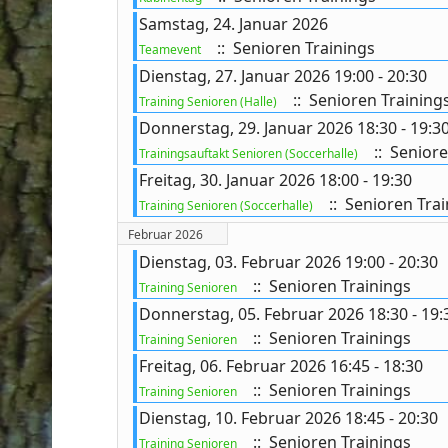
Samstag, 24. Januar 2026
:: Senioren Trainings
Teamevent
Dienstag, 27. Januar 2026 19:00 - 20:30
ort anzeigen
:: Senioren Training
Training Senioren (Halle)
Donnerstag, 29. Januar 2026 18:30 - 19:3
:: Seniore
Trainingsauftakt Senioren (Soccerhalle)
Freitag, 30. Januar 2026 18:00 - 19:30
:: Senioren Trai
Training Senioren (Soccerhalle)
Februar 2026
Dienstag, 03. Februar 2026 19:00 - 20:30
:: Senioren Trainings
Training Senioren
Donnerstag, 05. Februar 2026 18:30 - 19:
:: Senioren Trainings
Training Senioren
Freitag, 06. Februar 2026 16:45 - 18:30
:: Senioren Trainings
Training Senioren
Dienstag, 10. Februar 2026 18:45 - 20:30
:: Senioren Trainings
Training Senioren