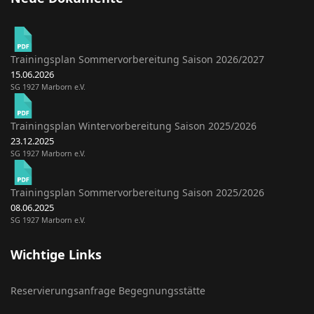
Trainingsplan Sommervorbereitung Saison 2026/2027
15.06.2026
SG 1927 Marborn e.V.
Trainingsplan Wintervorbereitung Saison 2025/2026
23.12.2025
SG 1927 Marborn e.V.
Trainingsplan Sommervorbereitung Saison 2025/2026
08.06.2025
SG 1927 Marborn e.V.
Wichtige Links
Reservierungsanfrage Begegnungsstätte