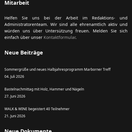
Mitarbeit
Helfen Sie uns bei der Arbeit im Redaktions- und
Administratorenteam. Wir sind alle ehrenamtlich aktiv und
würden uns über Untersützung freuen. Melden Sie sich
einfach über unser
Kontaktformular
.
Neue Beiträge
Sommergrüße und neues Halbjahresprogramm Marborner Treff
04. Juli 2026
Bastelnachmittag mit Holz, Hammer und Nägeln
27. Juni 2026
WALK & WINE begeistert 40 Teilnehmer
21. Juni 2026
Neue Dokumente