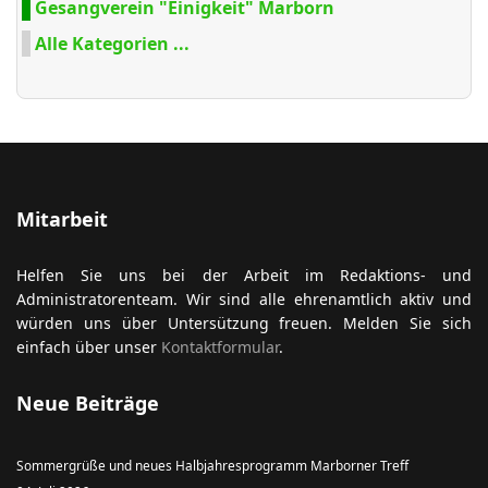
Gesangverein "Einigkeit" Marborn
Alle Kategorien ...
Mitarbeit
Helfen Sie uns bei der Arbeit im Redaktions- und
Administratorenteam. Wir sind alle ehrenamtlich aktiv und
würden uns über Untersützung freuen. Melden Sie sich
einfach über unser
Kontaktformular
.
Neue Beiträge
Sommergrüße und neues Halbjahresprogramm Marborner Treff