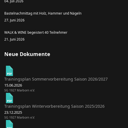
04. Juli 2026
Bastelnachmittag mit Holz, Hammer und Nägeln
27. Juni 2026
WALK & WINE begeistert 40 Teilnehmer
21. Juni 2026
Neue Dokumente
Trainingsplan Sommervorbereitung Saison 2026/2027
15.06.2026
SG 1927 Marborn e.V.
Trainingsplan Wintervorbereitung Saison 2025/2026
23.12.2025
SG 1927 Marborn e.V.