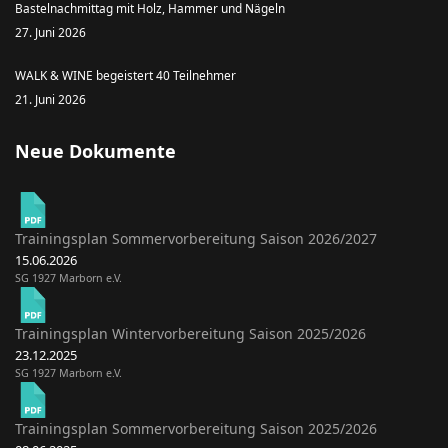
Bastelnachmittag mit Holz, Hammer und Nägeln
27. Juni 2026
WALK & WINE begeistert 40 Teilnehmer
21. Juni 2026
Neue Dokumente
Trainingsplan Sommervorbereitung Saison 2026/2027
15.06.2026
SG 1927 Marborn e.V.
Trainingsplan Wintervorbereitung Saison 2025/2026
23.12.2025
SG 1927 Marborn e.V.
Trainingsplan Sommervorbereitung Saison 2025/2026