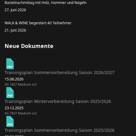
Bastelnachmittag mit Holz, Hammer und Nägeln
27. Juni 2026
WALK & WINE begeistert 40 Teilnehmer
21. Juni 2026
Neue Dokumente
Trainingsplan Sommervorbereitung Saison 2026/2027
15.06.2026
SG 1927 Marborn e.V.
Trainingsplan Wintervorbereitung Saison 2025/2026
23.12.2025
SG 1927 Marborn e.V.
Trainingsplan Sommervorbereitung Saison 2025/2026