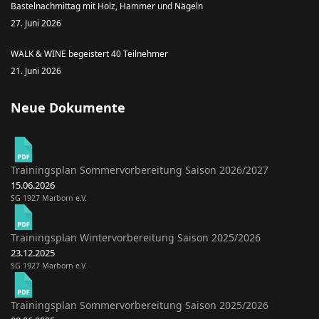
Bastelnachmittag mit Holz, Hammer und Nägeln
27. Juni 2026
WALK & WINE begeistert 40 Teilnehmer
21. Juni 2026
Neue Dokumente
Trainingsplan Sommervorbereitung Saison 2026/2027
15.06.2026
SG 1927 Marborn e.V.
Trainingsplan Wintervorbereitung Saison 2025/2026
23.12.2025
SG 1927 Marborn e.V.
Trainingsplan Sommervorbereitung Saison 2025/2026