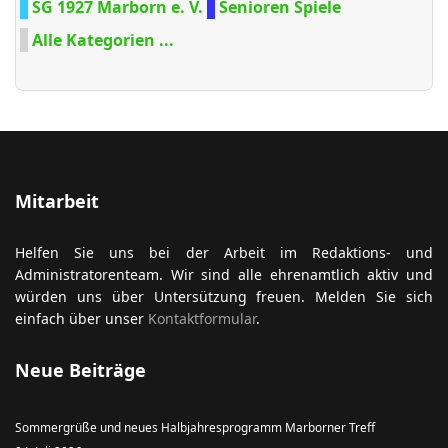
SG 1927 Marborn e. V.
Senioren Spiele
Alle Kategorien ...
Mitarbeit
Helfen Sie uns bei der Arbeit im Redaktions- und
Administratorenteam. Wir sind alle ehrenamtlich aktiv und
würden uns über Untersützung freuen. Melden Sie sich
einfach über unser
Kontaktformular
.
Neue Beiträge
Sommergrüße und neues Halbjahresprogramm Marborner Treff