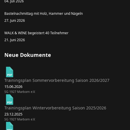
04. Juli 2026
Bastelnachmittag mit Holz, Hammer und Nägeln
27. Juni 2026
WALK & WINE begeistert 40 Teilnehmer
21. Juni 2026
Neue Dokumente
Trainingsplan Sommervorbereitung Saison 2026/2027
15.06.2026
SG 1927 Marborn e.V.
Trainingsplan Wintervorbereitung Saison 2025/2026
23.12.2025
SG 1927 Marborn e.V.