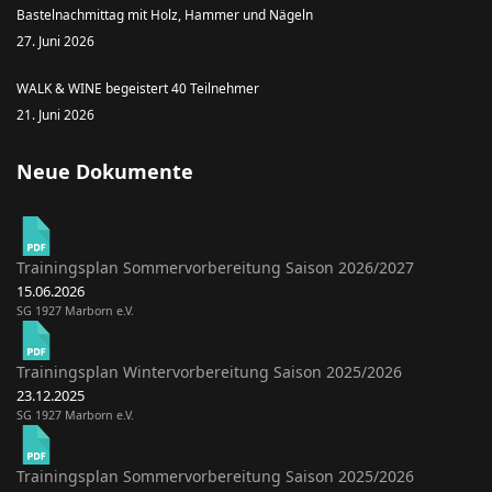
Bastelnachmittag mit Holz, Hammer und Nägeln
27. Juni 2026
WALK & WINE begeistert 40 Teilnehmer
21. Juni 2026
Neue Dokumente
Trainingsplan Sommervorbereitung Saison 2026/2027
15.06.2026
SG 1927 Marborn e.V.
Trainingsplan Wintervorbereitung Saison 2025/2026
23.12.2025
SG 1927 Marborn e.V.
Trainingsplan Sommervorbereitung Saison 2025/2026