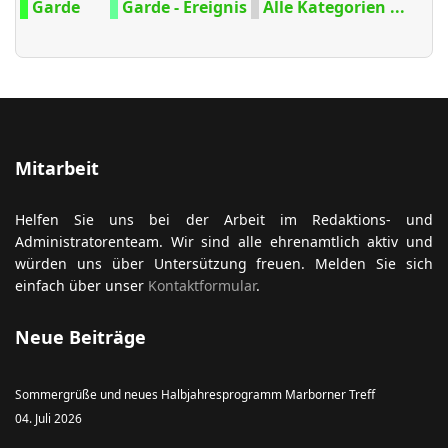
Garde
Garde - Ereignis
Alle Kategorien ...
Mitarbeit
Helfen Sie uns bei der Arbeit im Redaktions- und
Administratorenteam. Wir sind alle ehrenamtlich aktiv und
würden uns über Untersützung freuen. Melden Sie sich
einfach über unser
Kontaktformular
.
Neue Beiträge
Sommergrüße und neues Halbjahresprogramm Marborner Treff
04. Juli 2026