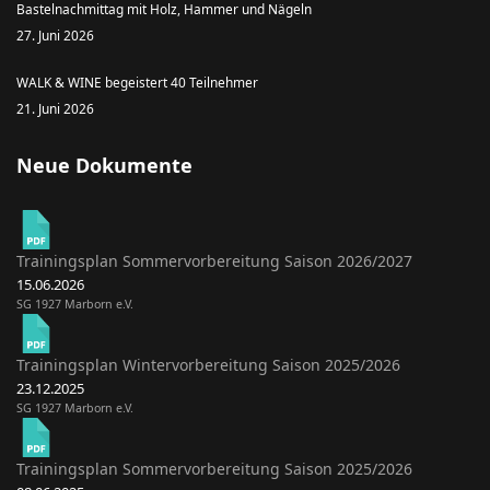
Bastelnachmittag mit Holz, Hammer und Nägeln
27. Juni 2026
WALK & WINE begeistert 40 Teilnehmer
21. Juni 2026
Neue Dokumente
Trainingsplan Sommervorbereitung Saison 2026/2027
15.06.2026
SG 1927 Marborn e.V.
Trainingsplan Wintervorbereitung Saison 2025/2026
23.12.2025
SG 1927 Marborn e.V.
Trainingsplan Sommervorbereitung Saison 2025/2026