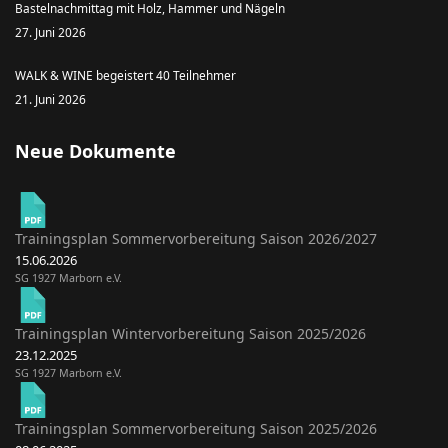
Bastelnachmittag mit Holz, Hammer und Nägeln
27. Juni 2026
WALK & WINE begeistert 40 Teilnehmer
21. Juni 2026
Neue Dokumente
Trainingsplan Sommervorbereitung Saison 2026/2027
15.06.2026
SG 1927 Marborn e.V.
Trainingsplan Wintervorbereitung Saison 2025/2026
23.12.2025
SG 1927 Marborn e.V.
Trainingsplan Sommervorbereitung Saison 2025/2026