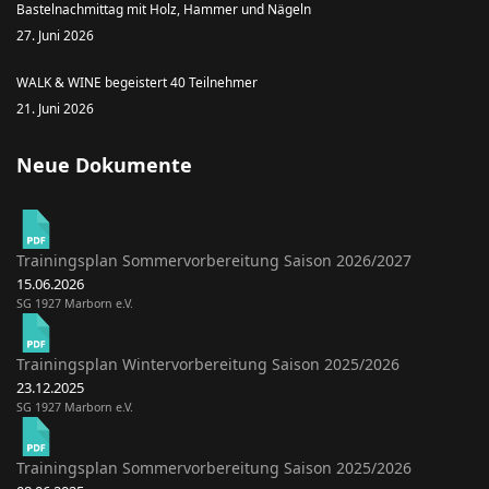
Bastelnachmittag mit Holz, Hammer und Nägeln
27. Juni 2026
WALK & WINE begeistert 40 Teilnehmer
21. Juni 2026
Neue Dokumente
Trainingsplan Sommervorbereitung Saison 2026/2027
15.06.2026
SG 1927 Marborn e.V.
Trainingsplan Wintervorbereitung Saison 2025/2026
23.12.2025
SG 1927 Marborn e.V.
Trainingsplan Sommervorbereitung Saison 2025/2026