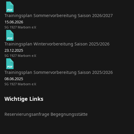
Trainingsplan Sommervorbereitung Saison 2026/2027
15.06.2026
SG 1927 Marborn e.V.
Trainingsplan Wintervorbereitung Saison 2025/2026
23.12.2025
SG 1927 Marborn e.V.
Trainingsplan Sommervorbereitung Saison 2025/2026
08.06.2025
SG 1927 Marborn e.V.
Wichtige Links
Reservierungsanfrage Begegnungsstätte