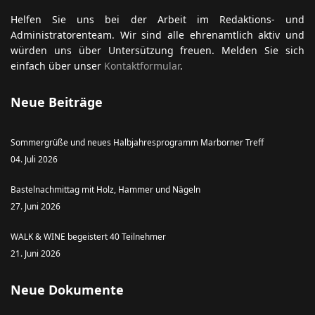
Helfen Sie uns bei der Arbeit im Redaktions- und
Administratorenteam. Wir sind alle ehrenamtlich aktiv und
würden uns über Untersützung freuen. Melden Sie sich
einfach über unser
Kontaktformular
.
Neue Beiträge
Sommergrüße und neues Halbjahresprogramm Marborner Treff
04. Juli 2026
Bastelnachmittag mit Holz, Hammer und Nägeln
27. Juni 2026
WALK & WINE begeistert 40 Teilnehmer
21. Juni 2026
Neue Dokumente