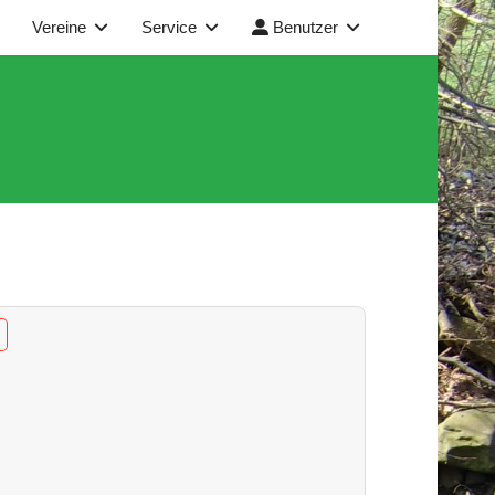
Vereine
Service
Benutzer