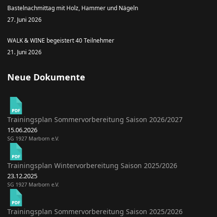
Bastelnachmittag mit Holz, Hammer und Nägeln
27. Juni 2026
WALK & WINE begeistert 40 Teilnehmer
21. Juni 2026
Neue Dokumente
Trainingsplan Sommervorbereitung Saison 2026/2027
15.06.2026
SG 1927 Marborn e.V.
Trainingsplan Wintervorbereitung Saison 2025/2026
23.12.2025
SG 1927 Marborn e.V.
Trainingsplan Sommervorbereitung Saison 2025/2026