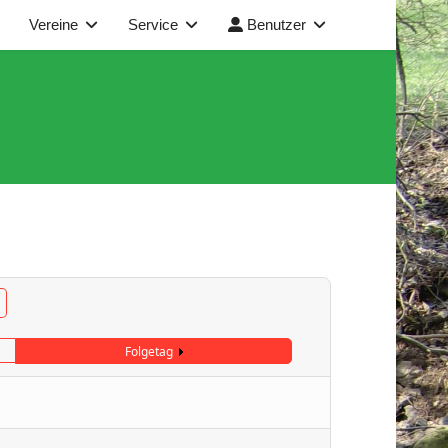
Vereine
Service
Benutzer
Folgetag