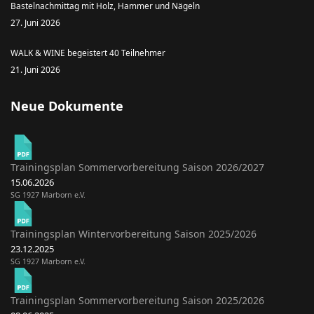
Bastelnachmittag mit Holz, Hammer und Nägeln
27. Juni 2026
WALK & WINE begeistert 40 Teilnehmer
21. Juni 2026
Neue Dokumente
Trainingsplan Sommervorbereitung Saison 2026/2027
15.06.2026
SG 1927 Marborn e.V.
Trainingsplan Wintervorbereitung Saison 2025/2026
23.12.2025
SG 1927 Marborn e.V.
Trainingsplan Sommervorbereitung Saison 2025/2026