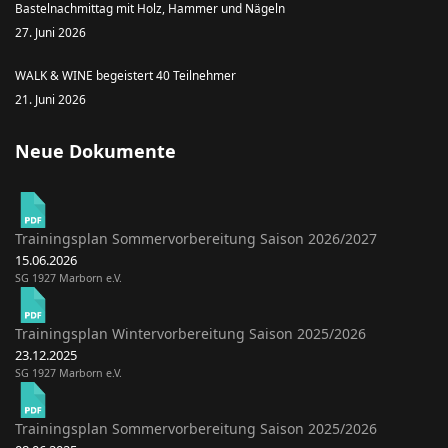
Bastelnachmittag mit Holz, Hammer und Nägeln
27. Juni 2026
WALK & WINE begeistert 40 Teilnehmer
21. Juni 2026
Neue Dokumente
Trainingsplan Sommervorbereitung Saison 2026/2027
15.06.2026
SG 1927 Marborn e.V.
Trainingsplan Wintervorbereitung Saison 2025/2026
23.12.2025
SG 1927 Marborn e.V.
Trainingsplan Sommervorbereitung Saison 2025/2026