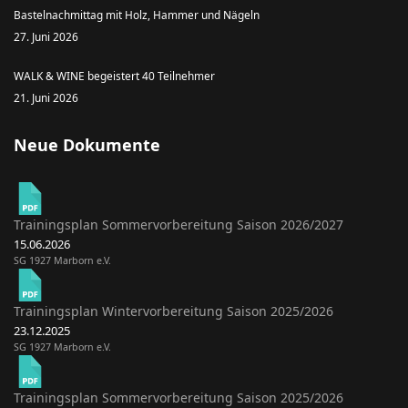
Bastelnachmittag mit Holz, Hammer und Nägeln
27. Juni 2026
WALK & WINE begeistert 40 Teilnehmer
21. Juni 2026
Neue Dokumente
Trainingsplan Sommervorbereitung Saison 2026/2027
15.06.2026
SG 1927 Marborn e.V.
Trainingsplan Wintervorbereitung Saison 2025/2026
23.12.2025
SG 1927 Marborn e.V.
Trainingsplan Sommervorbereitung Saison 2025/2026