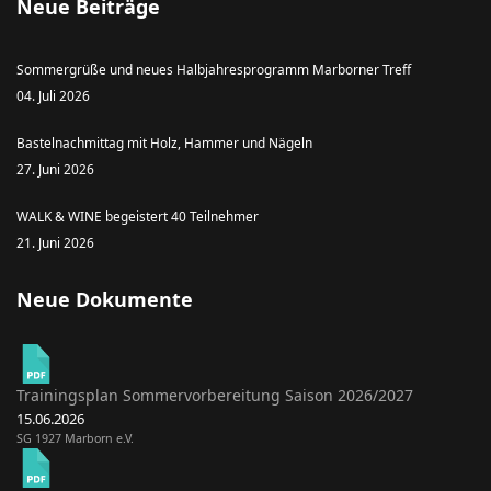
Neue Beiträge
Sommergrüße und neues Halbjahresprogramm Marborner Treff
04. Juli 2026
Bastelnachmittag mit Holz, Hammer und Nägeln
27. Juni 2026
WALK & WINE begeistert 40 Teilnehmer
21. Juni 2026
Neue Dokumente
Trainingsplan Sommervorbereitung Saison 2026/2027
15.06.2026
SG 1927 Marborn e.V.